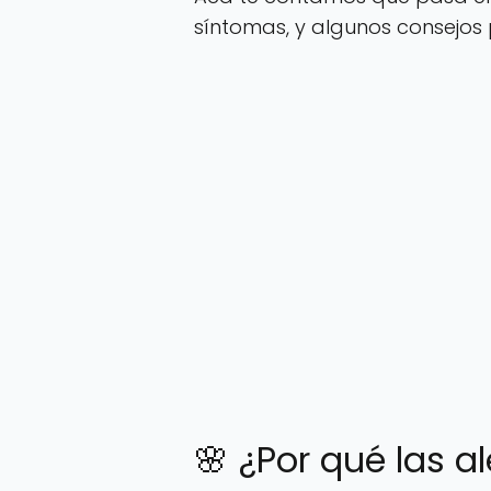
síntomas, y algunos consejos 
🌸 ¿Por qué las 