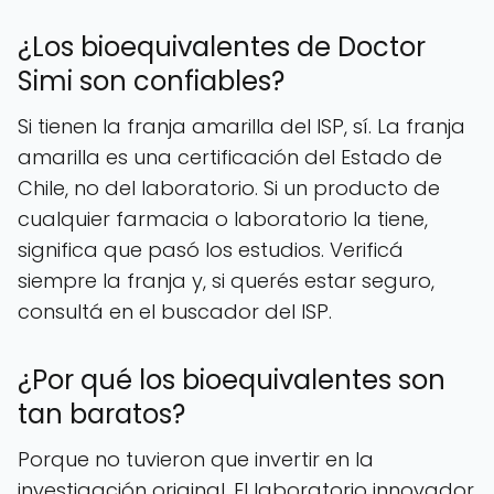
¿Los bioequivalentes de Doctor
Simi son confiables?
Si tienen la franja amarilla del ISP, sí. La franja
amarilla es una certificación del Estado de
Chile, no del laboratorio. Si un producto de
cualquier farmacia o laboratorio la tiene,
significa que pasó los estudios. Verificá
siempre la franja y, si querés estar seguro,
consultá en el buscador del ISP.
¿Por qué los bioequivalentes son
tan baratos?
Porque no tuvieron que invertir en la
investigación original. El laboratorio innovador