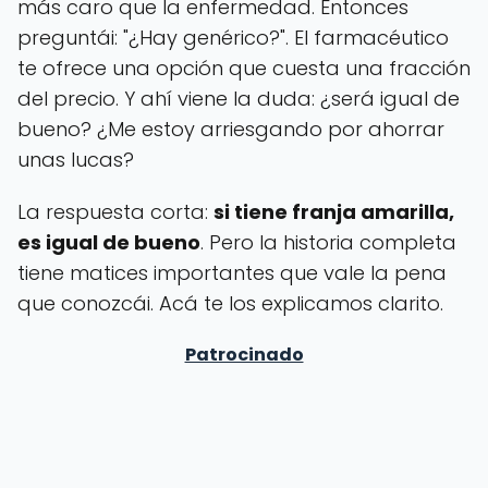
más caro que la enfermedad. Entonces
preguntái: "¿Hay genérico?". El farmacéutico
te ofrece una opción que cuesta una fracción
del precio. Y ahí viene la duda: ¿será igual de
bueno? ¿Me estoy arriesgando por ahorrar
unas lucas?
La respuesta corta:
si tiene franja amarilla,
es igual de bueno
. Pero la historia completa
tiene matices importantes que vale la pena
que conozcái. Acá te los explicamos clarito.