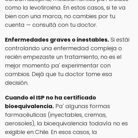
como la levotiroxina. En estos casos, si te va
bien con una marca, no cambies por tu
cuenta — consultá con tu doctor.
Enfermedades graves o inestables.
Si estái
controlando una enfermedad compleja o
recién empezaste un tratamiento, no es el
mejor momento pa' experimentar con
cambios. Dejá que tu doctor tome esa
decisión.
Cuando el ISP no ha certificado
bioequivalencia.
Pa' algunas formas
farmacéuticas (inyectables, cremas,
aerosoles), la bioequivalencia todavía no es
exigible en Chile. En esos casos, la