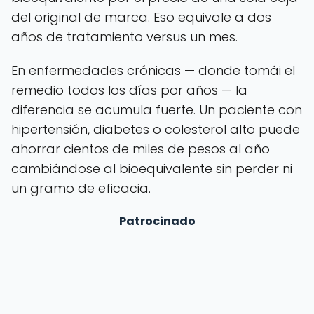
del original de marca. Eso equivale a dos
años de tratamiento versus un mes.
En enfermedades crónicas — donde tomái el
remedio todos los días por años — la
diferencia se acumula fuerte. Un paciente con
hipertensión, diabetes o colesterol alto puede
ahorrar cientos de miles de pesos al año
cambiándose al bioequivalente sin perder ni
un gramo de eficacia.