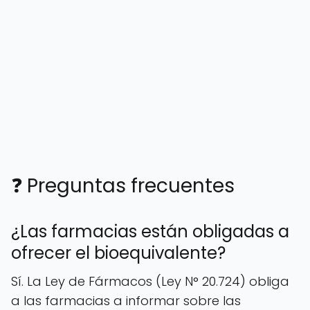
❓ Preguntas frecuentes
¿Las farmacias están obligadas a
ofrecer el bioequivalente?
Sí. La Ley de Fármacos (Ley N° 20.724) obliga
a las farmacias a informar sobre las