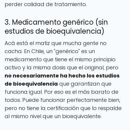
perder calidad de tratamiento.
3. Medicamento genérico (sin
estudios de bioequivalencia)
Acá está el matiz que mucha gente no
cacha. En Chile, un "genérico" es un
medicamento que tiene el mismo principio
activo y la misma dosis que el original, pero
no necesariamente ha hecho los estudios
de bioequivalencia
que garantizan que
funciona igual. Por eso es el más barato de
todos. Puede funcionar perfectamente bien,
pero no tiene la certificación que lo respalde
al mismo nivel que un bioequivalente.