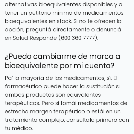
alternativas bioequivalentes disponibles y a
tener un petitorio mínimo de medicamentos
bioequivalentes en stock. Si no te ofrecen la
opción, preguntá directamente o denunciá
en Salud Responde (600 360 7777).
¿Puedo cambiarme de marca a
bioequivalente por mi cuenta?
Pa' la mayoría de los medicamentos, sí. El
farmacéutico puede hacer la sustitución si
ambos productos son equivalentes
terapéuticos. Pero si tomái medicamentos de
estrecho margen terapéutico o estái en un
tratamiento complejo, consultalo primero con
tu médico.