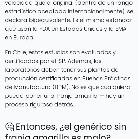
velocidad que el original (dentro de un rango
estadístico aceptado internacionalmente), se
declara bioequivalente. Es el mismo estándar
que usan la FDA en Estados Unidos y la EMA
en Europa.
En Chile, estos estudios son evaluados y
certificados por el ISP. Además, los
laboratorios deben tener sus plantas de
producción certificadas en Buenas Prácticas
de Manufactura (BPM). No es que cualquiera
pueda poner una franja amarilla — hay un
proceso riguroso detrás.
🤔 Entonces, ¿el genérico sin
franja amarilla es malo?