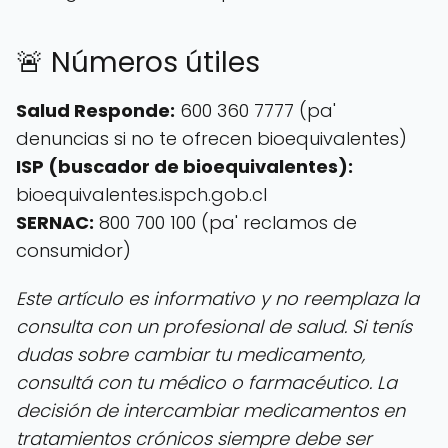
🚨 Números útiles
Salud Responde:
600 360 7777 (pa'
denuncias si no te ofrecen bioequivalentes)
ISP (buscador de bioequivalentes):
bioequivalentes.ispch.gob.cl
SERNAC:
800 700 100 (pa' reclamos de
consumidor)
Este artículo es informativo y no reemplaza la
consulta con un profesional de salud. Si tenís
dudas sobre cambiar tu medicamento,
consultá con tu médico o farmacéutico. La
decisión de intercambiar medicamentos en
tratamientos crónicos siempre debe ser