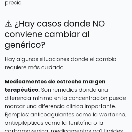
precio.
⚠️ ¿Hay casos donde NO
conviene cambiar al
genérico?
Hay algunas situaciones donde el cambio
requiere más cuidado:
Medicamentos de estrecho margen
terapéutico.
Son remedios donde una
diferencia mínima en la concentración puede
marcar una diferencia clínica importante.
Ejemplos: anticoagulantes como la warfarina,
antiepilépticos como la fenitoína o la
carbamazepina, medicamentos pa'l tiroides