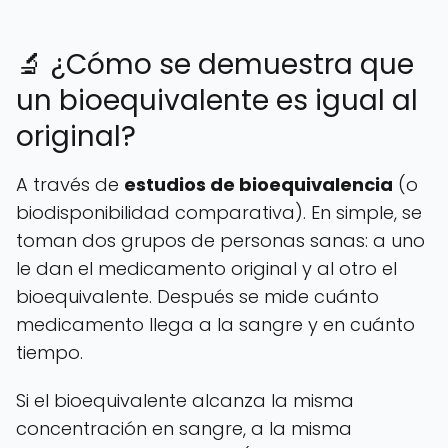
🔬 ¿Cómo se demuestra que
un bioequivalente es igual al
original?
A través de
estudios de bioequivalencia
(o
biodisponibilidad comparativa). En simple, se
toman dos grupos de personas sanas: a uno
le dan el medicamento original y al otro el
bioequivalente. Después se mide cuánto
medicamento llega a la sangre y en cuánto
tiempo.
Si el bioequivalente alcanza la misma
concentración en sangre, a la misma