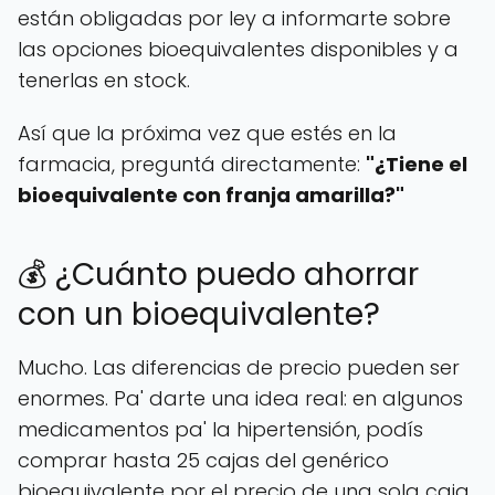
están obligadas por ley a informarte sobre
las opciones bioequivalentes disponibles y a
tenerlas en stock.
Así que la próxima vez que estés en la
farmacia, preguntá directamente:
"¿Tiene el
bioequivalente con franja amarilla?"
💰 ¿Cuánto puedo ahorrar
con un bioequivalente?
Mucho. Las diferencias de precio pueden ser
enormes. Pa' darte una idea real: en algunos
medicamentos pa' la hipertensión, podís
comprar hasta 25 cajas del genérico
bioequivalente por el precio de una sola caja