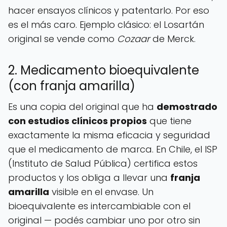
hacer ensayos clínicos y patentarlo. Por eso
es el más caro. Ejemplo clásico: el Losartán
original se vende como
Cozaar
de Merck.
2. Medicamento bioequivalente
(con franja amarilla)
Es una copia del original que ha
demostrado
con estudios clínicos propios
que tiene
exactamente la misma eficacia y seguridad
que el medicamento de marca. En Chile, el ISP
(Instituto de Salud Pública) certifica estos
productos y los obliga a llevar una
franja
amarilla
visible en el envase. Un
bioequivalente es intercambiable con el
original — podés cambiar uno por otro sin