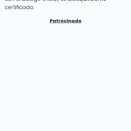
certificado.