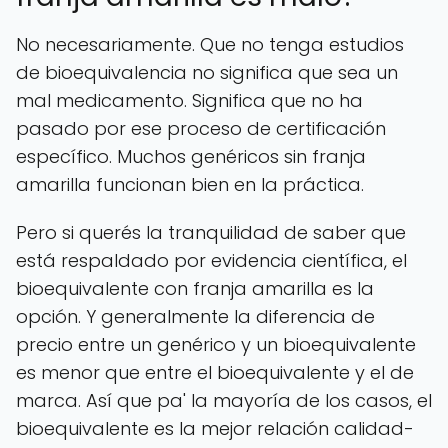
No necesariamente. Que no tenga estudios
de bioequivalencia no significa que sea un
mal medicamento. Significa que no ha
pasado por ese proceso de certificación
específico. Muchos genéricos sin franja
amarilla funcionan bien en la práctica.
Pero si querés la tranquilidad de saber que
está respaldado por evidencia científica, el
bioequivalente con franja amarilla es la
opción. Y generalmente la diferencia de
precio entre un genérico y un bioequivalente
es menor que entre el bioequivalente y el de
marca. Así que pa' la mayoría de los casos, el
bioequivalente es la mejor relación calidad-