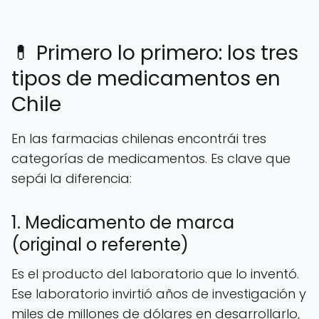
💊 Primero lo primero: los tres
tipos de medicamentos en
Chile
En las farmacias chilenas encontrái tres
categorías de medicamentos. Es clave que
sepái la diferencia:
1. Medicamento de marca
(original o referente)
Es el producto del laboratorio que lo inventó.
Ese laboratorio invirtió años de investigación y
miles de millones de dólares en desarrollarlo,