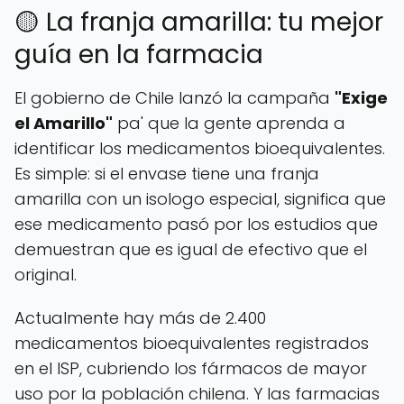
🟡 La franja amarilla: tu mejor
guía en la farmacia
El gobierno de Chile lanzó la campaña
"Exige
el Amarillo"
pa' que la gente aprenda a
identificar los medicamentos bioequivalentes.
Es simple: si el envase tiene una franja
amarilla con un isologo especial, significa que
ese medicamento pasó por los estudios que
demuestran que es igual de efectivo que el
original.
Actualmente hay más de 2.400
medicamentos bioequivalentes registrados
en el ISP, cubriendo los fármacos de mayor
uso por la población chilena. Y las farmacias