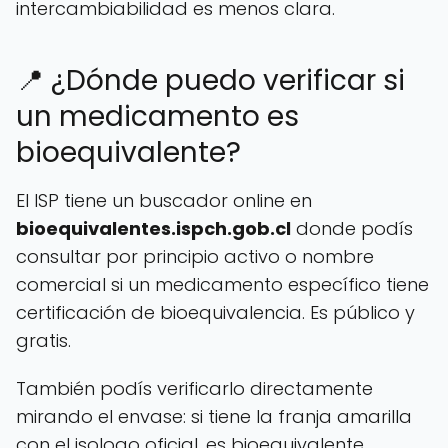
intercambiabilidad es menos clara.
📍 ¿Dónde puedo verificar si
un medicamento es
bioequivalente?
El ISP tiene un buscador online en
bioequivalentes.ispch.gob.cl
donde podís
consultar por principio activo o nombre
comercial si un medicamento específico tiene
certificación de bioequivalencia. Es público y
gratis.
También podís verificarlo directamente
mirando el envase: si tiene la franja amarilla
con el isologo oficial, es bioequivalente