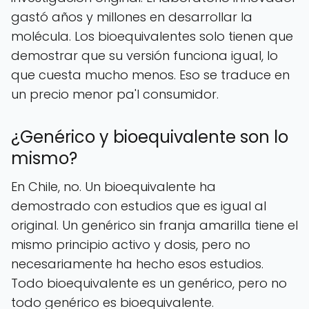
gastó años y millones en desarrollar la
molécula. Los bioequivalentes solo tienen que
demostrar que su versión funciona igual, lo
que cuesta mucho menos. Eso se traduce en
un precio menor pa'l consumidor.
¿Genérico y bioequivalente son lo
mismo?
En Chile, no. Un bioequivalente ha
demostrado con estudios que es igual al
original. Un genérico sin franja amarilla tiene el
mismo principio activo y dosis, pero no
necesariamente ha hecho esos estudios.
Todo bioequivalente es un genérico, pero no
todo genérico es bioequivalente.