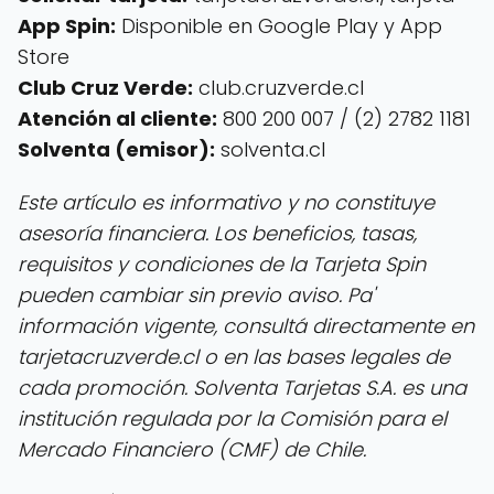
App Spin:
Disponible en Google Play y App
Store
Club Cruz Verde:
club.cruzverde.cl
Atención al cliente:
800 200 007 / (2) 2782 1181
Solventa (emisor):
solventa.cl
Este artículo es informativo y no constituye
asesoría financiera. Los beneficios, tasas,
requisitos y condiciones de la Tarjeta Spin
pueden cambiar sin previo aviso. Pa'
información vigente, consultá directamente en
tarjetacruzverde.cl o en las bases legales de
cada promoción. Solventa Tarjetas S.A. es una
institución regulada por la Comisión para el
Mercado Financiero (CMF) de Chile.