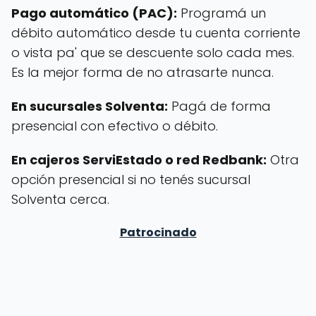
Pago automático (PAC):
Programá un
débito automático desde tu cuenta corriente
o vista pa' que se descuente solo cada mes.
Es la mejor forma de no atrasarte nunca.
En sucursales Solventa:
Pagá de forma
presencial con efectivo o débito.
En cajeros ServiEstado o red Redbank:
Otra
opción presencial si no tenés sucursal
Solventa cerca.