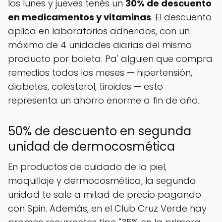
los lunes y jueves tenés un
30% de descuento
en medicamentos y vitaminas
. El descuento
aplica en laboratorios adheridos, con un
máximo de 4 unidades diarias del mismo
producto por boleta. Pa' alguien que compra
remedios todos los meses — hipertensión,
diabetes, colesterol, tiroides — esto
representa un ahorro enorme a fin de año.
50% de descuento en segunda
unidad de dermocosmética
En productos de cuidado de la piel,
maquillaje y dermocosmética, la segunda
unidad te sale a mitad de precio pagando
con Spin. Además, en el Club Cruz Verde hay