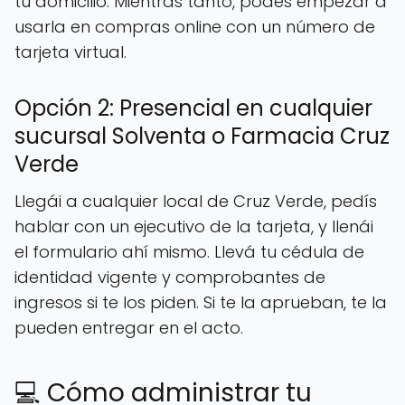
tu domicilio. Mientras tanto, podés empezar a
usarla en compras online con un número de
tarjeta virtual.
Opción 2: Presencial en cualquier
sucursal Solventa o Farmacia Cruz
Verde
Llegái a cualquier local de Cruz Verde, pedís
hablar con un ejecutivo de la tarjeta, y llenái
el formulario ahí mismo. Llevá tu cédula de
identidad vigente y comprobantes de
ingresos si te los piden. Si te la aprueban, te la
pueden entregar en el acto.
💻 Cómo administrar tu