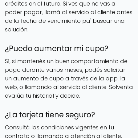
créditos en el futuro. Si ves que no vas a
poder pagar, llamá al servicio al cliente antes
de la fecha de vencimiento pa' buscar una
solución.
¿Puedo aumentar mi cupo?
Sí, si mantenés un buen comportamiento de
pago durante varios meses, podés solicitar
un aumento de cupo a través de la app, la
web, o llamando al servicio al cliente. Solventa
evalúa tu historial y decide.
¿La tarjeta tiene seguro?
Consultá las condiciones vigentes en tu
contrato o llamando a atención al cliente.