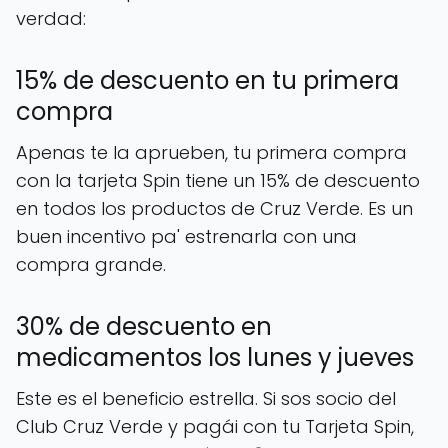
verdad:
15% de descuento en tu primera
compra
Apenas te la aprueben, tu primera compra
con la tarjeta Spin tiene un 15% de descuento
en todos los productos de Cruz Verde. Es un
buen incentivo pa' estrenarla con una
compra grande.
30% de descuento en
medicamentos los lunes y jueves
Este es el beneficio estrella. Si sos socio del
Club Cruz Verde y pagái con tu Tarjeta Spin,