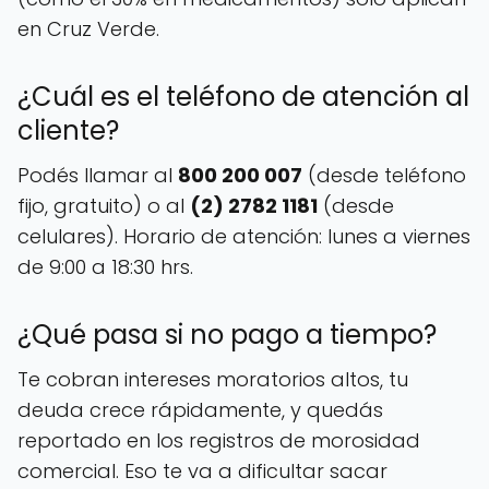
en Cruz Verde.
¿Cuál es el teléfono de atención al
cliente?
Podés llamar al
800 200 007
(desde teléfono
fijo, gratuito) o al
(2) 2782 1181
(desde
celulares). Horario de atención: lunes a viernes
de 9:00 a 18:30 hrs.
¿Qué pasa si no pago a tiempo?
Te cobran intereses moratorios altos, tu
deuda crece rápidamente, y quedás
reportado en los registros de morosidad
comercial. Eso te va a dificultar sacar