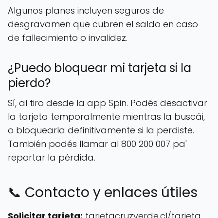
Algunos planes incluyen seguros de
desgravamen que cubren el saldo en caso
de fallecimiento o invalidez.
¿Puedo bloquear mi tarjeta si la
pierdo?
Sí, al tiro desde la app Spin. Podés desactivar
la tarjeta temporalmente mientras la buscái,
o bloquearla definitivamente si la perdiste.
También podés llamar al 800 200 007 pa'
reportar la pérdida.
📞 Contacto y enlaces útiles
Solicitar tarjeta:
tarjetacruzverde.cl/tarjeta