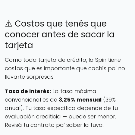
⚠️ Costos que tenés que
conocer antes de sacar la
tarjeta
Como toda tarjeta de crédito, la Spin tiene
costos que es importante que cachís pa' no
llevarte sorpresas:
Tasa de interés:
La tasa máxima
convencional es de
3,25% mensual
(39%
anual). Tu tasa específica depende de tu
evaluación crediticia — puede ser menor.
Revisá tu contrato pa' saber la tuya.