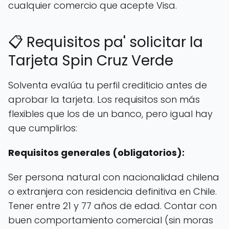
cualquier comercio que acepte Visa.
📋 Requisitos pa' solicitar la
Tarjeta Spin Cruz Verde
Solventa evalúa tu perfil crediticio antes de
aprobar la tarjeta. Los requisitos son más
flexibles que los de un banco, pero igual hay
que cumplirlos:
Requisitos generales (obligatorios):
Ser persona natural con nacionalidad chilena
o extranjera con residencia definitiva en Chile.
Tener entre 21 y 77 años de edad. Contar con
buen comportamiento comercial (sin moras