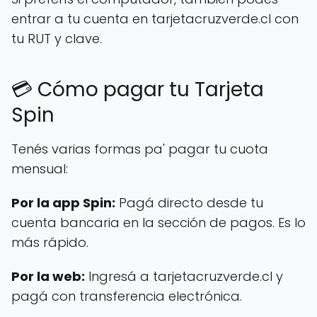
entrar a tu cuenta en tarjetacruzverde.cl con
tu RUT y clave.
💳 Cómo pagar tu Tarjeta
Spin
Tenés varias formas pa' pagar tu cuota
mensual:
Por la app Spin:
Pagá directo desde tu
cuenta bancaria en la sección de pagos. Es lo
más rápido.
Por la web:
Ingresá a tarjetacruzverde.cl y
pagá con transferencia electrónica.