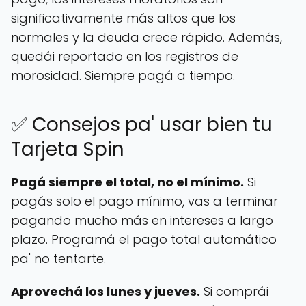
significativamente más altos que los
normales y la deuda crece rápido. Además,
quedái reportado en los registros de
morosidad. Siempre pagá a tiempo.
✅ Consejos pa' usar bien tu
Tarjeta Spin
Pagá siempre el total, no el mínimo.
Si
pagás solo el pago mínimo, vas a terminar
pagando mucho más en intereses a largo
plazo. Programá el pago total automático
pa' no tentarte.
Aprovechá los lunes y jueves.
Si comprái