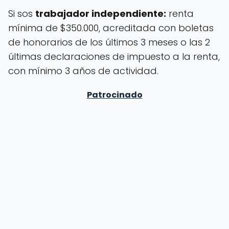
Si sos
trabajador independiente:
renta
mínima de $350.000, acreditada con boletas
de honorarios de los últimos 3 meses o las 2
últimas declaraciones de impuesto a la renta,
con mínimo 3 años de actividad.