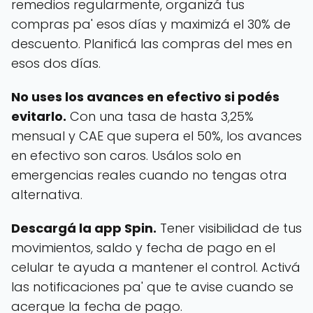
remedios regularmente, organizá tus
compras pa' esos días y maximizá el 30% de
descuento. Planificá las compras del mes en
esos dos días.
No uses los avances en efectivo si podés
evitarlo.
Con una tasa de hasta 3,25%
mensual y CAE que supera el 50%, los avances
en efectivo son caros. Usálos solo en
emergencias reales cuando no tengas otra
alternativa.
Descargá la app Spin.
Tener visibilidad de tus
movimientos, saldo y fecha de pago en el
celular te ayuda a mantener el control. Activá
las notificaciones pa' que te avise cuando se
acerque la fecha de pago.