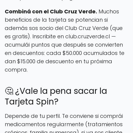
Combiná con el Club Cruz Verde.
Muchos
beneficios de la tarjeta se potencian si
además sos socio del Club Cruz Verde (que
es gratis). Inscribite en club.cruzverde.cl —
acumulái puntos que después se convierten
en descuentos: cada $50.000 acumulados te
dan $15.000 de descuento en tu próxima
compra.
🤔 ¿Vale la pena sacar la
Tarjeta Spin?
Depende de tu perfil. Te conviene si comprái
medicamentos regularmente (tratamientos
crónicos, familia numerosa), si ya sos cliente