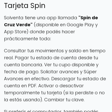
Tarjeta Spin
Solventa tiene una app llamada
"Spin de
Cruz Verde"
(disponible en Google Play y
App Store) donde podés hacer
prácticamente todo:
Consultar tus movimientos y saldo en tiempo
real. Pagar tu estado de cuenta desde tu
cuenta bancaria. Ver tu cupo disponible y
fecha de pago. Solicitar avances y Súper
Avances en efectivo. Descargar tu estado de
cuenta en PDF. Activar o desactivar
temporalmente tu tarjeta (si la perdiste o no
la estás usando). Cambiar tu clave.
Si preferís el computador, también podés