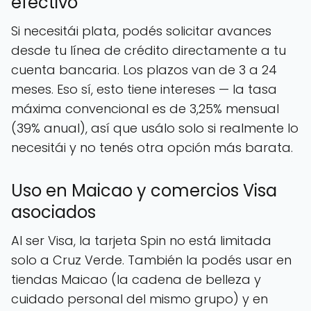
efectivo
Si necesitái plata, podés solicitar avances
desde tu línea de crédito directamente a tu
cuenta bancaria. Los plazos van de 3 a 24
meses. Eso sí, esto tiene intereses — la tasa
máxima convencional es de 3,25% mensual
(39% anual), así que usálo solo si realmente lo
necesitái y no tenés otra opción más barata.
Uso en Maicao y comercios Visa
asociados
Al ser Visa, la tarjeta Spin no está limitada
solo a Cruz Verde. También la podés usar en
tiendas Maicao (la cadena de belleza y
cuidado personal del mismo grupo) y en