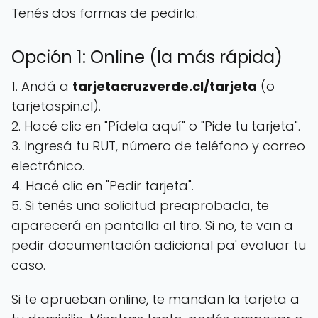
Tenés dos formas de pedirla:
Opción 1: Online (la más rápida)
1. Andá a
tarjetacruzverde.cl/tarjeta
(o
tarjetaspin.cl).
2. Hacé clic en "Pídela aquí" o "Pide tu tarjeta".
3. Ingresá tu RUT, número de teléfono y correo
electrónico.
4. Hacé clic en "Pedir tarjeta".
5. Si tenés una solicitud preaprobada, te
aparecerá en pantalla al tiro. Si no, te van a
pedir documentación adicional pa' evaluar tu
caso.
Si te aprueban online, te mandan la tarjeta a