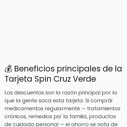
💰 Beneficios principales de la
Tarjeta Spin Cruz Verde
Los descuentos son la razón principal por la
que la gente saca esta tarjeta. Si comprái
medicamentos regularmente — tratamientos
crónicos, remedios pa' la familia, productos
de cuidado personal — el ahorro se nota de