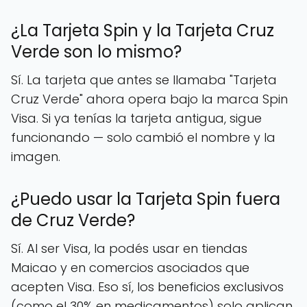
¿La Tarjeta Spin y la Tarjeta Cruz
Verde son lo mismo?
Sí. La tarjeta que antes se llamaba "Tarjeta
Cruz Verde" ahora opera bajo la marca Spin
Visa. Si ya tenías la tarjeta antigua, sigue
funcionando — solo cambió el nombre y la
imagen.
¿Puedo usar la Tarjeta Spin fuera
de Cruz Verde?
Sí. Al ser Visa, la podés usar en tiendas
Maicao y en comercios asociados que
acepten Visa. Eso sí, los beneficios exclusivos
(como el 30% en medicamentos) solo aplican