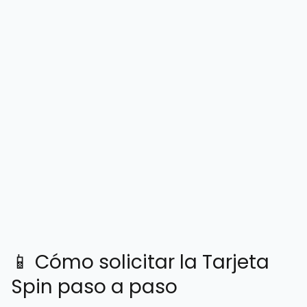
📱 Cómo solicitar la Tarjeta
Spin paso a paso