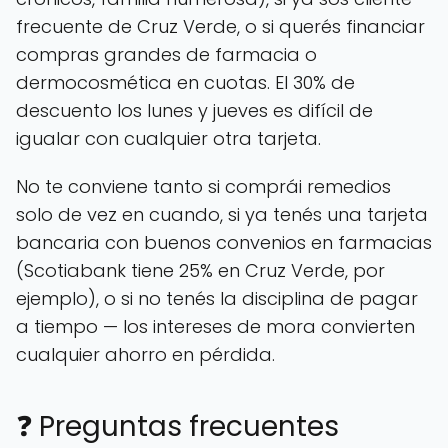
frecuente de Cruz Verde, o si querés financiar
compras grandes de farmacia o
dermocosmética en cuotas. El 30% de
descuento los lunes y jueves es difícil de
igualar con cualquier otra tarjeta.
No te conviene tanto si comprái remedios
solo de vez en cuando, si ya tenés una tarjeta
bancaria con buenos convenios en farmacias
(Scotiabank tiene 25% en Cruz Verde, por
ejemplo), o si no tenés la disciplina de pagar
a tiempo — los intereses de mora convierten
cualquier ahorro en pérdida.
❓ Preguntas frecuentes