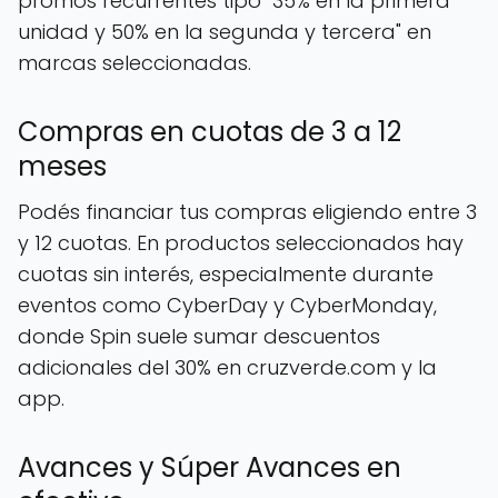
promos recurrentes tipo "35% en la primera
unidad y 50% en la segunda y tercera" en
marcas seleccionadas.
Compras en cuotas de 3 a 12
meses
Podés financiar tus compras eligiendo entre 3
y 12 cuotas. En productos seleccionados hay
cuotas sin interés, especialmente durante
eventos como CyberDay y CyberMonday,
donde Spin suele sumar descuentos
adicionales del 30% en cruzverde.com y la
app.
Avances y Súper Avances en