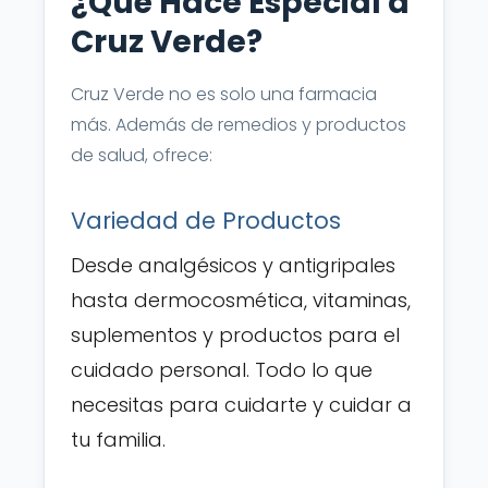
¿Qué Hace Especial a
Cruz Verde?
Cruz Verde no es solo una farmacia
más. Además de remedios y productos
de salud, ofrece:
Variedad de Productos
Desde analgésicos y antigripales
hasta dermocosmética, vitaminas,
suplementos y productos para el
cuidado personal. Todo lo que
necesitas para cuidarte y cuidar a
tu familia.