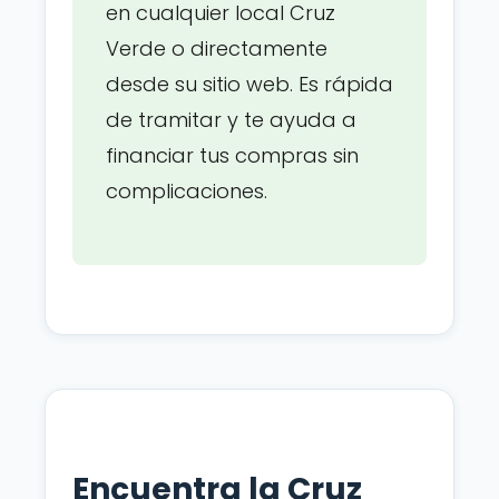
en cualquier local Cruz
Verde o directamente
desde su sitio web. Es rápida
de tramitar y te ayuda a
financiar tus compras sin
complicaciones.
Encuentra la Cruz