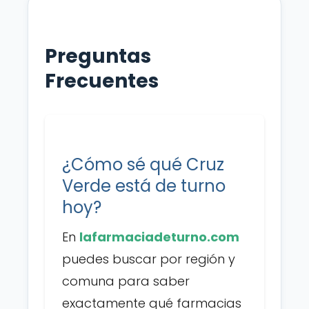
Preguntas
Frecuentes
¿Cómo sé qué Cruz
Verde está de turno
hoy?
En
lafarmaciadeturno.com
puedes buscar por región y
comuna para saber
exactamente qué farmacias