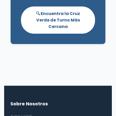
🔍 Encuentra la Cruz
Verde de Turno Más
Cercana
Sobre Nosotros
Aviso Legal