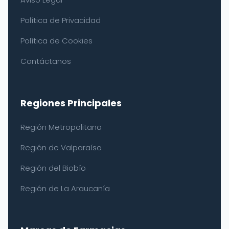
Política de Privacidad
Política de Cookies
Contáctanos
Regiones Principales
Región Metropolitana
Región de Valparaíso
Región del Biobío
Región de La Araucanía