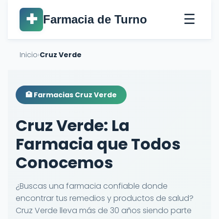
☰
✚
Farmacia de Turno
Inicio
›
Cruz Verde
🏥 Farmacias Cruz Verde
Cruz Verde: La
Farmacia que Todos
Conocemos
¿Buscas una farmacia confiable donde
encontrar tus remedios y productos de salud?
Cruz Verde lleva más de 30 años siendo parte