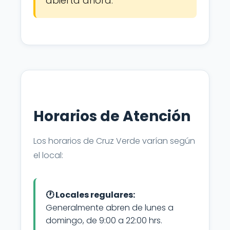
abierta ahora.
Horarios de Atención
Los horarios de Cruz Verde varían según
el local:
🕐 Locales regulares:
Generalmente abren de lunes a
domingo, de 9:00 a 22:00 hrs.