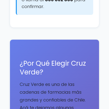
confirmar.
¿Por Qué Elegir Cruz
Verde?
Cruz Verde es una de las
cadenas de farmacias más
grandes y confiables de Chile.
Acá te dejamos algunas