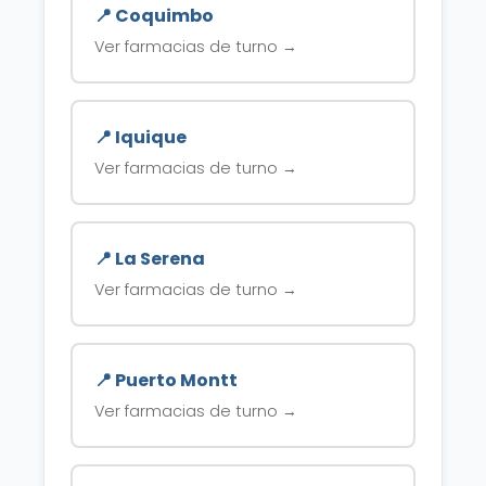
📍 Coquimbo
Ver farmacias de turno →
📍 Iquique
Ver farmacias de turno →
📍 La Serena
Ver farmacias de turno →
📍 Puerto Montt
Ver farmacias de turno →