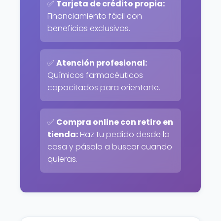
✅
Tarjeta de crédito propia:
Financiamiento fácil con
beneficios exclusivos.
✅
Atención profesional:
Químicos farmacéuticos
capacitados para orientarte.
✅
Compra online con retiro en
tienda:
Haz tu pedido desde la
casa y pásalo a buscar cuando
quieras.