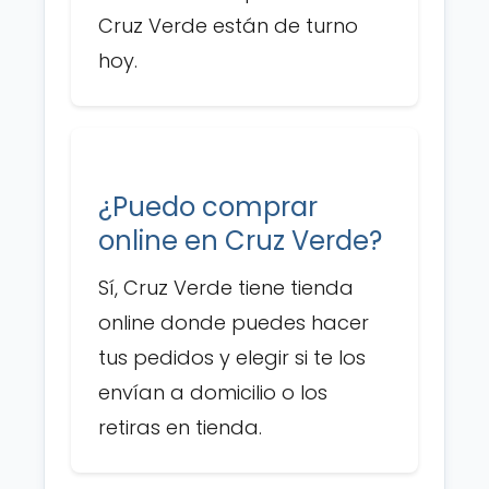
Cruz Verde están de turno
hoy.
¿Puedo comprar
online en Cruz Verde?
Sí, Cruz Verde tiene tienda
online donde puedes hacer
tus pedidos y elegir si te los
envían a domicilio o los
retiras en tienda.