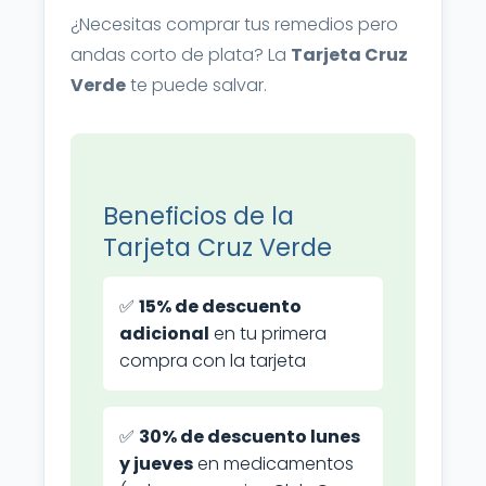
¿Necesitas comprar tus remedios pero
andas corto de plata? La
Tarjeta Cruz
Verde
te puede salvar.
Beneficios de la
Tarjeta Cruz Verde
✅
15% de descuento
adicional
en tu primera
compra con la tarjeta
✅
30% de descuento lunes
y jueves
en medicamentos