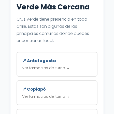
Verde Más Cercana
Cruz Verde tiene presencia en todo
Chile. Estas son algunas de las
principales comunas donde puedes
encontrar un local:
📍 Antofagasta
Ver farmacias de turno →
📍 Copiapó
Ver farmacias de turno →