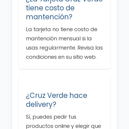
tiene costo de
mantención?
La tarjeta no tiene costo de
mantención mensual si la
usas regularmente. Revisa las
condiciones en su sitio web.
¿Cruz Verde hace
delivery?
Sí, puedes pedir tus
productos online y elegir que