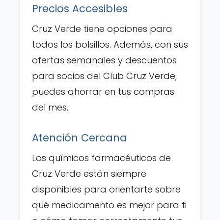
Precios Accesibles
Cruz Verde tiene opciones para
todos los bolsillos. Además, con sus
ofertas semanales y descuentos
para socios del Club Cruz Verde,
puedes ahorrar en tus compras
del mes.
Atención Cercana
Los químicos farmacéuticos de
Cruz Verde están siempre
disponibles para orientarte sobre
qué medicamento es mejor para ti