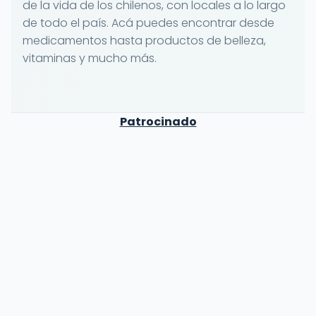
de la vida de los chilenos, con locales a lo largo
de todo el país. Acá puedes encontrar desde
medicamentos hasta productos de belleza,
vitaminas y mucho más.