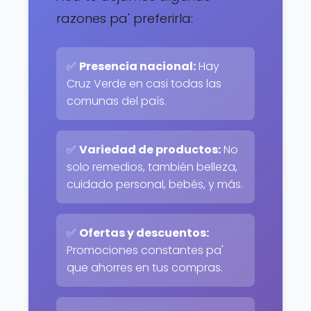
razones pa' preferirla:
✅
Presencia nacional:
Hay
Cruz Verde en casi todas las
comunas del país.
✅
Variedad de productos:
No
solo remedios, también belleza,
cuidado personal, bebés, y más.
✅
Ofertas y descuentos:
Promociones constantes pa'
que ahorres en tus compras.