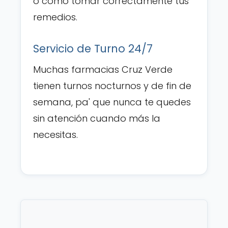
o cómo tomar correctamente tus
remedios.
Servicio de Turno 24/7
Muchas farmacias Cruz Verde
tienen turnos nocturnos y de fin de
semana, pa' que nunca te quedes
sin atención cuando más la
necesitas.