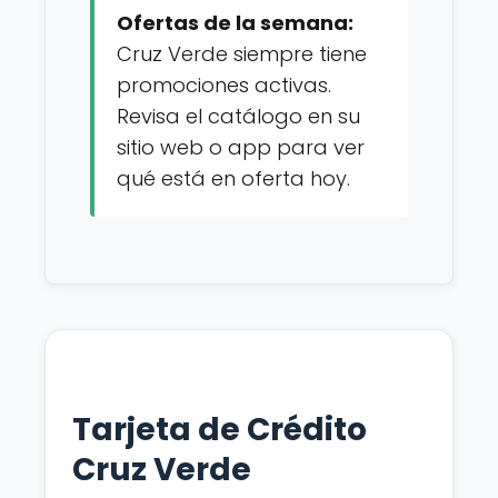
Ofertas de la semana:
Cruz Verde siempre tiene
promociones activas.
Revisa el catálogo en su
sitio web o app para ver
qué está en oferta hoy.
Tarjeta de Crédito
Cruz Verde