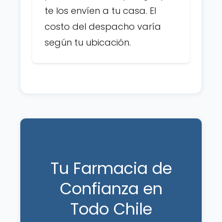
te los envíen a tu casa. El
costo del despacho varía
según tu ubicación.
Tu Farmacia de
Confianza en
Todo Chile