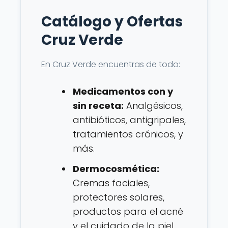
Catálogo y Ofertas
Cruz Verde
En Cruz Verde encuentras de todo:
Medicamentos con y
sin receta:
Analgésicos,
antibióticos, antigripales,
tratamientos crónicos, y
más.
Dermocosmética:
Cremas faciales,
protectores solares,
productos para el acné
y el cuidado de la piel.