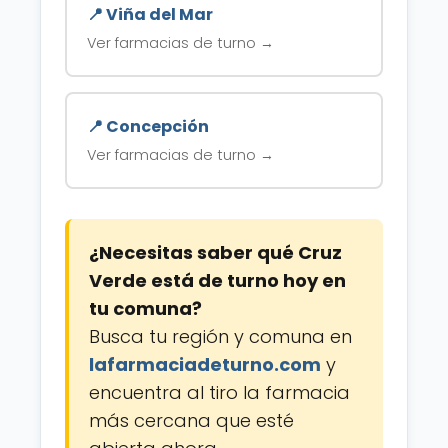
📍 Viña del Mar
Ver farmacias de turno →
📍 Concepción
Ver farmacias de turno →
¿Necesitas saber qué Cruz
Verde está de turno hoy en
tu comuna?
Busca tu región y comuna en
lafarmaciadeturno.com
y
encuentra al tiro la farmacia
más cercana que esté