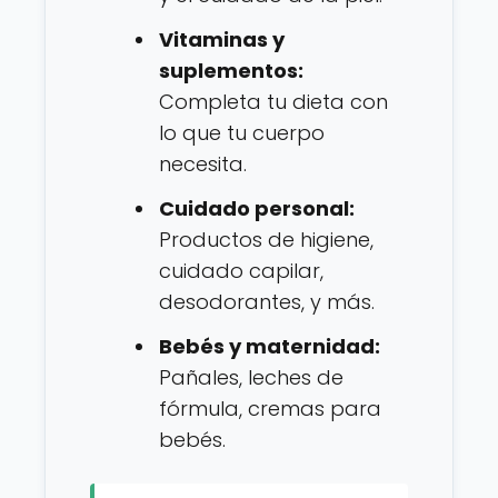
Vitaminas y
suplementos:
Completa tu dieta con
lo que tu cuerpo
necesita.
Cuidado personal:
Productos de higiene,
cuidado capilar,
desodorantes, y más.
Bebés y maternidad:
Pañales, leches de
fórmula, cremas para
bebés.