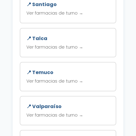
📍 Santiago
Ver farmacias de turno →
📍 Talca
Ver farmacias de turno →
📍 Temuco
Ver farmacias de turno →
📍 Valparaíso
Ver farmacias de turno →