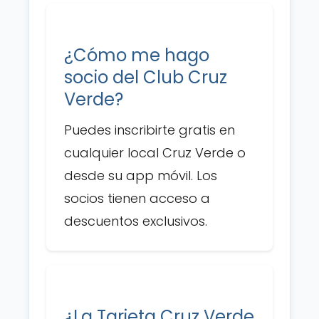
¿Cómo me hago
socio del Club Cruz
Verde?
Puedes inscribirte gratis en
cualquier local Cruz Verde o
desde su app móvil. Los
socios tienen acceso a
descuentos exclusivos.
¿La Tarjeta Cruz Verde