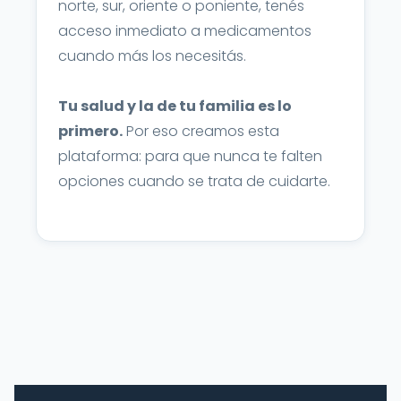
norte, sur, oriente o poniente, tenés
acceso inmediato a medicamentos
cuando más los necesitás.
Tu salud y la de tu familia es lo
primero.
Por eso creamos esta
plataforma: para que nunca te falten
opciones cuando se trata de cuidarte.