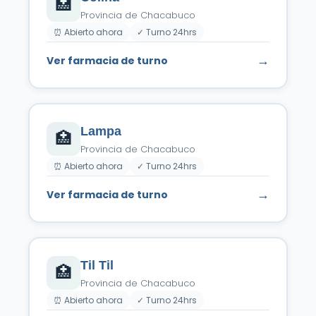
🏥
Provincia de Chacabuco
⏰ Abierto ahora
✓ Turno 24hrs
→
Ver farmacia de turno
Lampa
🏥
Provincia de Chacabuco
⏰ Abierto ahora
✓ Turno 24hrs
→
Ver farmacia de turno
Til Til
🏥
Provincia de Chacabuco
⏰ Abierto ahora
✓ Turno 24hrs