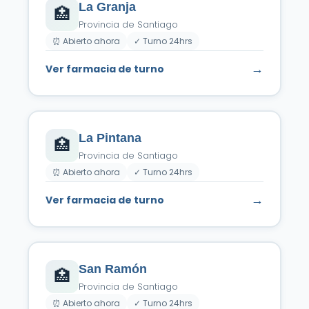
La Granja
🏥
Provincia de Santiago
⏰ Abierto ahora
✓ Turno 24hrs
→
Ver farmacia de turno
La Pintana
🏥
Provincia de Santiago
⏰ Abierto ahora
✓ Turno 24hrs
→
Ver farmacia de turno
San Ramón
🏥
Provincia de Santiago
⏰ Abierto ahora
✓ Turno 24hrs