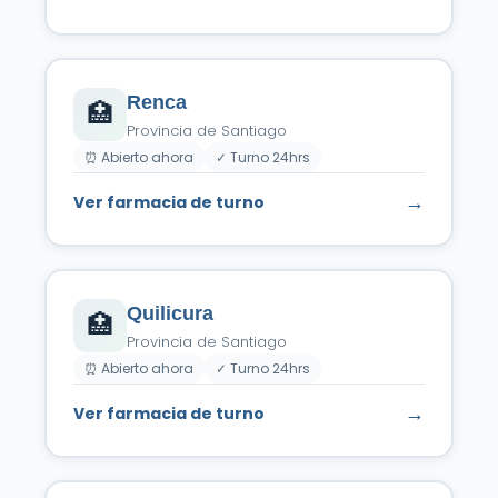
Renca
🏥
Provincia de Santiago
⏰ Abierto ahora
✓ Turno 24hrs
→
Ver farmacia de turno
Quilicura
🏥
Provincia de Santiago
⏰ Abierto ahora
✓ Turno 24hrs
→
Ver farmacia de turno