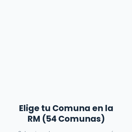
Elige tu Comuna en la
RM (54 Comunas)