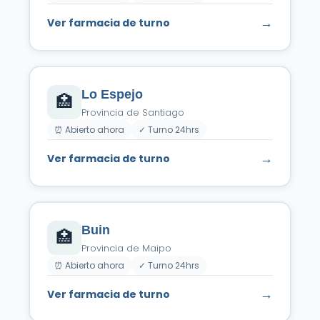
→
Ver farmacia de turno
Lo Espejo
🏥
Provincia de Santiago
⏰ Abierto ahora
✓ Turno 24hrs
→
Ver farmacia de turno
Buin
🏥
Provincia de Maipo
⏰ Abierto ahora
✓ Turno 24hrs
→
Ver farmacia de turno