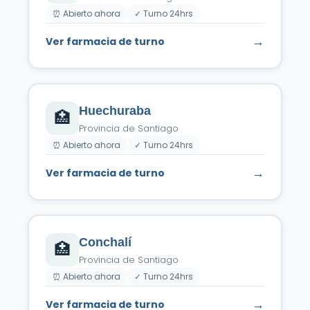
⏰ Abierto ahora
✓ Turno 24hrs
→
Ver farmacia de turno
Huechuraba
🏥
Provincia de Santiago
⏰ Abierto ahora
✓ Turno 24hrs
→
Ver farmacia de turno
Conchalí
🏥
Provincia de Santiago
⏰ Abierto ahora
✓ Turno 24hrs
→
Ver farmacia de turno