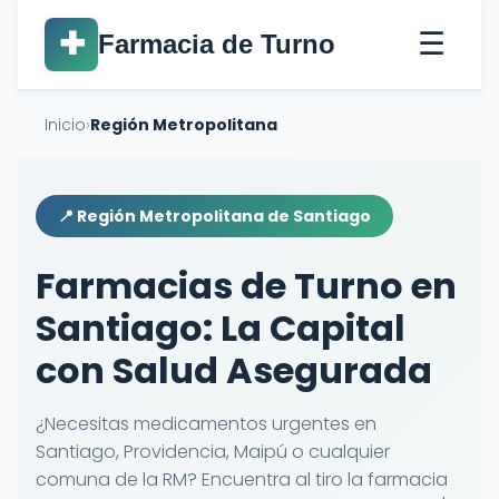
☰
✚
Farmacia de Turno
Inicio
›
Región Metropolitana
📍 Región Metropolitana de Santiago
Farmacias de Turno en
Santiago: La Capital
con Salud Asegurada
¿Necesitas medicamentos urgentes en
Santiago, Providencia, Maipú o cualquier
comuna de la RM? Encuentra al tiro la farmacia