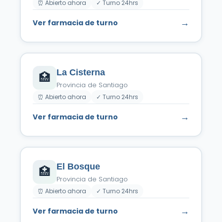
⏰ Abierto ahora
✓ Turno 24hrs
→
Ver farmacia de turno
La Cisterna
🏥
Provincia de Santiago
⏰ Abierto ahora
✓ Turno 24hrs
→
Ver farmacia de turno
El Bosque
🏥
Provincia de Santiago
⏰ Abierto ahora
✓ Turno 24hrs
→
Ver farmacia de turno