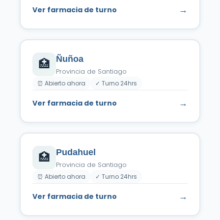
→
Ver farmacia de turno
Ñuñoa
🏥
Provincia de Santiago
⏰ Abierto ahora
✓ Turno 24hrs
→
Ver farmacia de turno
Pudahuel
🏥
Provincia de Santiago
⏰ Abierto ahora
✓ Turno 24hrs
→
Ver farmacia de turno