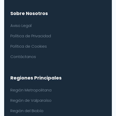
Sobre Nosotros
Aviso Legal
Política de Privacidad
Política de Cookies
Contáctanos
Regiones Principales
Región Metropolitana
Región de Valparaíso
Región del Biobío