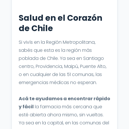
Salud en el Corazón
de Chile
Si vivís en la Región Metropolitana,
sabés que esta es la región más
poblada de Chile. Ya sea en Santiago
centro, Providencia, Maipú, Puente Alto,
o en cualquier de las 51 comunas, las
emergencias médicas no esperan.
Acá te ayudamos a encontrar rápido
y fácil
la farmacia más cercana que
esté abierta ahora mismo, sin vueltas.
Ya sea en la capital, en las comunas del