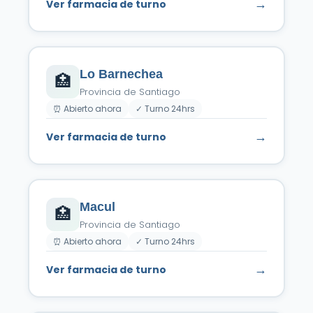
→
Ver farmacia de turno
Lo Barnechea
🏥
Provincia de Santiago
⏰ Abierto ahora
✓ Turno 24hrs
→
Ver farmacia de turno
Macul
🏥
Provincia de Santiago
⏰ Abierto ahora
✓ Turno 24hrs
→
Ver farmacia de turno