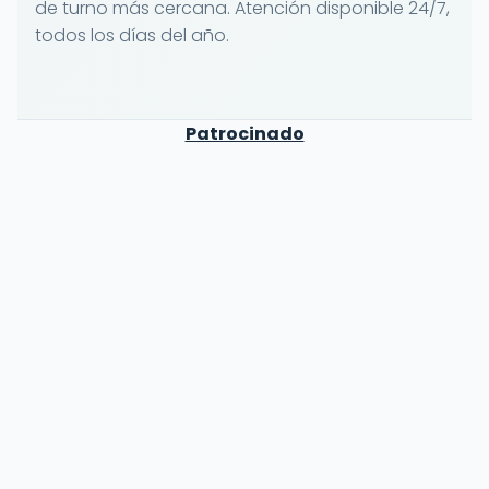
de turno más cercana. Atención disponible 24/7,
todos los días del año.