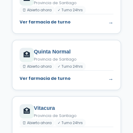
Provincia de Santiago
⏰ Abierto ahora
✓ Turno 24hrs
→
Ver farmacia de turno
Quinta Normal
🏥
Provincia de Santiago
⏰ Abierto ahora
✓ Turno 24hrs
→
Ver farmacia de turno
Vitacura
🏥
Provincia de Santiago
⏰ Abierto ahora
✓ Turno 24hrs