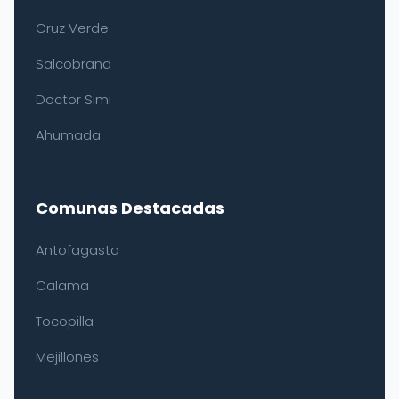
Cruz Verde
Salcobrand
Doctor Simi
Ahumada
Comunas Destacadas
Antofagasta
Calama
Tocopilla
Mejillones