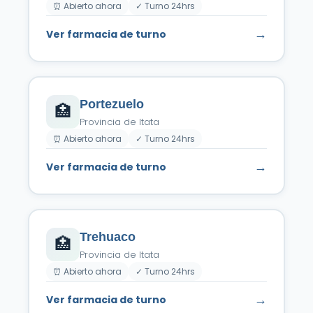
⏰ Abierto ahora
✓ Turno 24hrs
→
Ver farmacia de turno
Portezuelo
🏥
Provincia de Itata
⏰ Abierto ahora
✓ Turno 24hrs
→
Ver farmacia de turno
Trehuaco
🏥
Provincia de Itata
⏰ Abierto ahora
✓ Turno 24hrs
→
Ver farmacia de turno