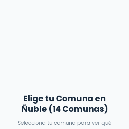
Elige tu Comuna en
Ñuble (14 Comunas)
Selecciona tu comuna para ver qué