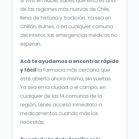
Si vivís en Ñuble, sabés que esta es una
de las regiones más nuevas de Chile,
llena de historia y tradición. Ya sea en
Chillán, Bulnes, o en cualquier comuna
del interior, las emergencias médicas no
esperan.
Acá te ayudamos a encontrar rápido
y fácil
la farmacia más cercana que
esté abierta ahora mismo, sin vueltas.
Ya sea en la ciudad o el campo, en
cualquier de las 14 comunas de la
región, tenés acceso inmediato a
medicamentos cuando más los
necesitás.