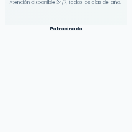
Atención disponible 24/7, todos los días del año.