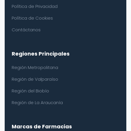
Política de Privacidad
Política de Cookies
Contáctanos
Regiones Principales
Región Metropolitana
Región de Valparaíso
Región del Biobío
Región de La Araucanía
Marcas de Farmacias