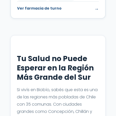
→
Ver farmacia de turno
Tu Salud no Puede
Esperar en la Región
Más Grande del Sur
Si vivís en Biobío, sabés que esta es una
de las regiones más pobladas de Chile
con 35 comunas. Con ciudades
grandes como Concepción, Chillán y