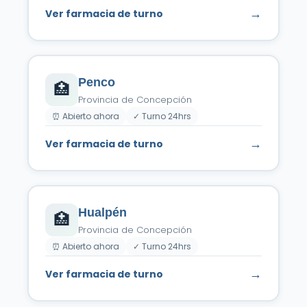
→
Ver farmacia de turno
Penco
🏥
Provincia de Concepción
⏰ Abierto ahora
✓ Turno 24hrs
→
Ver farmacia de turno
Hualpén
🏥
Provincia de Concepción
⏰ Abierto ahora
✓ Turno 24hrs
→
Ver farmacia de turno