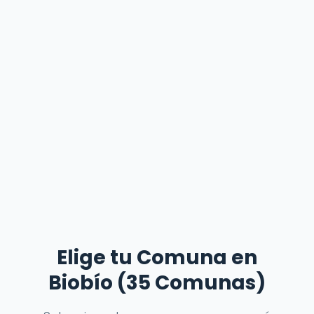
Elige tu Comuna en
Biobío (35 Comunas)