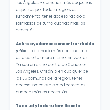
Los Ángeles, y comunas más pequeñas
dispersas por toda la región, es
fundamental tener acceso rápido a
farmacias de turno cuando más las
necesitás.
Acá te ayudamos a encontrar rápido
y fácil
la farmacia más cercana que
esté abierta ahora mismo, sin vueltas.
Ya sea en pleno centro de Conce, en
Los Ángeles, Chillán, o en cualquier de
las 35 comunas de la región, tenés
acceso inmediato a medicamentos
cuando más los necesitás.
Tu salud y la de tu familia es lo