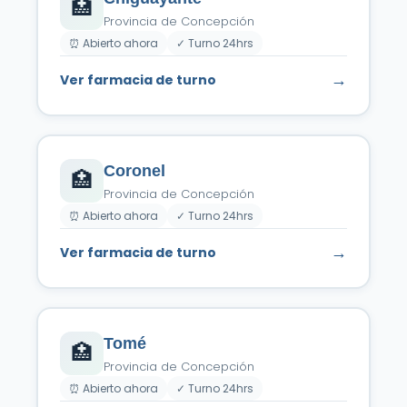
🏥
Provincia de Concepción
⏰ Abierto ahora
✓ Turno 24hrs
→
Ver farmacia de turno
Coronel
🏥
Provincia de Concepción
⏰ Abierto ahora
✓ Turno 24hrs
→
Ver farmacia de turno
Tomé
🏥
Provincia de Concepción
⏰ Abierto ahora
✓ Turno 24hrs