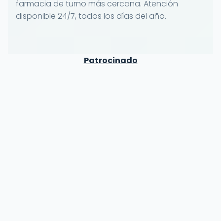
farmacia de turno más cercana. Atención
disponible 24/7, todos los días del año.