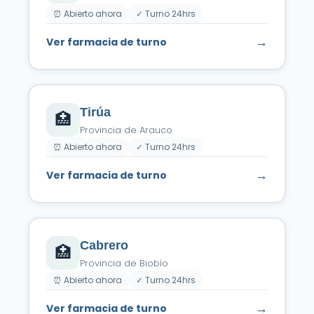
⏰ Abierto ahora
✓ Turno 24hrs
→
Ver farmacia de turno
Tirúa
🏥
Provincia de Arauco
⏰ Abierto ahora
✓ Turno 24hrs
→
Ver farmacia de turno
Cabrero
🏥
Provincia de Biobío
⏰ Abierto ahora
✓ Turno 24hrs
→
Ver farmacia de turno