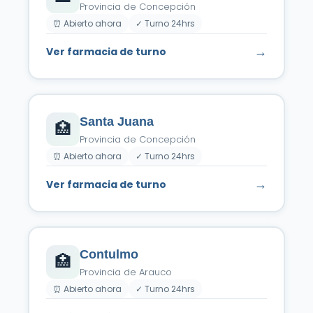
Provincia de Concepción
⏰ Abierto ahora
✓ Turno 24hrs
→
Ver farmacia de turno
Santa Juana
🏥
Provincia de Concepción
⏰ Abierto ahora
✓ Turno 24hrs
→
Ver farmacia de turno
Contulmo
🏥
Provincia de Arauco
⏰ Abierto ahora
✓ Turno 24hrs