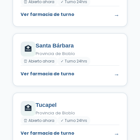
⏰ Abierto ahora
✓ Turno 24hrs
→
Ver farmacia de turno
Santa Bárbara
🏥
Provincia de Biobío
⏰ Abierto ahora
✓ Turno 24hrs
→
Ver farmacia de turno
Tucapel
🏥
Provincia de Biobío
⏰ Abierto ahora
✓ Turno 24hrs
→
Ver farmacia de turno