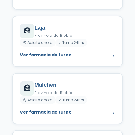
Laja
🏥
Provincia de Biobío
⏰ Abierto ahora
✓ Turno 24hrs
→
Ver farmacia de turno
Mulchén
🏥
Provincia de Biobío
⏰ Abierto ahora
✓ Turno 24hrs
→
Ver farmacia de turno