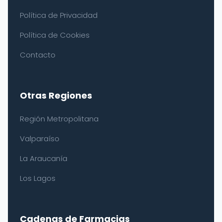
Política de Privacidad
Política de Cookies
Contacto
Otras Regiones
Región Metropolitana
Valparaíso
La Araucanía
Los Lagos
Cadenas de Farmacias