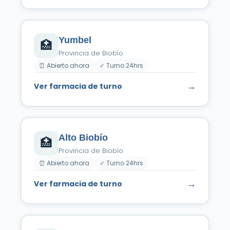
Yumbel
🏥
Provincia de Biobío
⏰ Abierto ahora
✓ Turno 24hrs
→
Ver farmacia de turno
Alto Biobío
🏥
Provincia de Biobío
⏰ Abierto ahora
✓ Turno 24hrs
→
Ver farmacia de turno