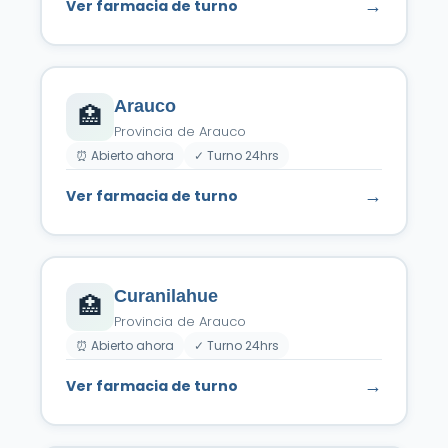
→
Ver farmacia de turno
Arauco
🏥
Provincia de Arauco
⏰ Abierto ahora
✓ Turno 24hrs
→
Ver farmacia de turno
Curanilahue
🏥
Provincia de Arauco
⏰ Abierto ahora
✓ Turno 24hrs
→
Ver farmacia de turno