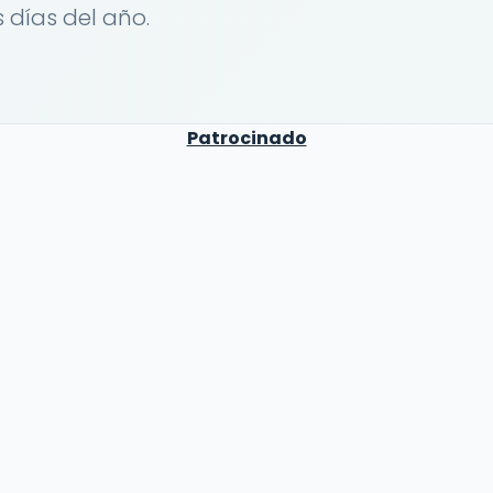
s días del año.