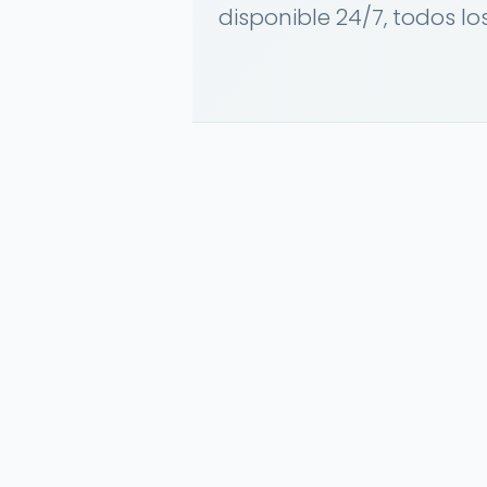
disponible 24/7, todos lo