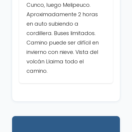
Cunco, luego Melipeuco.
Aproximadamente 2 horas
en auto subiendo a
cordillera. Buses limitados.
Camino puede ser difícil en
invierno con nieve. Vista del
volcán Llaima todo el
camino.