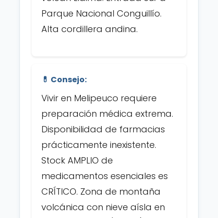
Parque Nacional Conguillío.
Alta cordillera andina.
💊 Consejo:
Vivir en Melipeuco requiere
preparación médica extrema.
Disponibilidad de farmacias
prácticamente inexistente.
Stock AMPLIO de
medicamentos esenciales es
CRÍTICO. Zona de montaña
volcánica con nieve aísla en