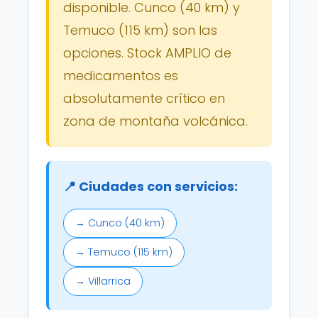
disponible. Cunco (40 km) y
Temuco (115 km) son las
opciones. Stock AMPLIO de
medicamentos es
absolutamente crítico en
zona de montaña volcánica.
📍 Ciudades con servicios:
→ Cunco (40 km)
→ Temuco (115 km)
→ Villarrica