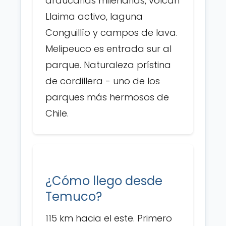
araucarias milenarias, volcán
Llaima activo, laguna
Conguillío y campos de lava.
Melipeuco es entrada sur al
parque. Naturaleza prístina
de cordillera - uno de los
parques más hermosos de
Chile.
¿Cómo llego desde
Temuco?
115 km hacia el este. Primero