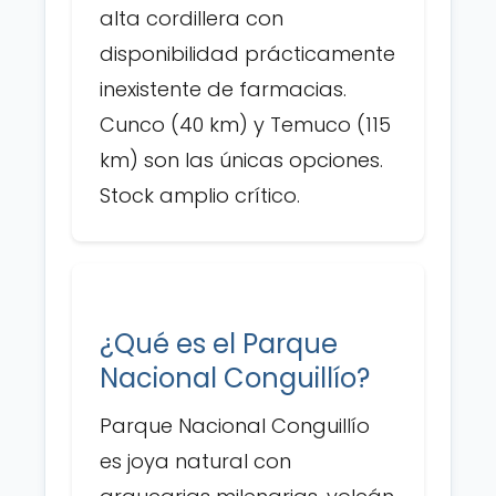
alta cordillera con
disponibilidad prácticamente
inexistente de farmacias.
Cunco (40 km) y Temuco (115
km) son las únicas opciones.
Stock amplio crítico.
¿Qué es el Parque
Nacional Conguillío?
Parque Nacional Conguillío
es joya natural con