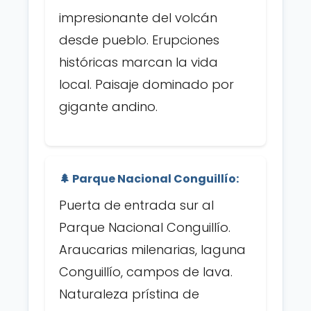
impresionante del volcán
desde pueblo. Erupciones
históricas marcan la vida
local. Paisaje dominado por
gigante andino.
🌲 Parque Nacional Conguillío:
Puerta de entrada sur al
Parque Nacional Conguillío.
Araucarias milenarias, laguna
Conguillío, campos de lava.
Naturaleza prístina de