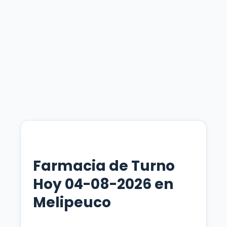
Farmacia de Turno
Hoy 04-08-2026 en
Melipeuco