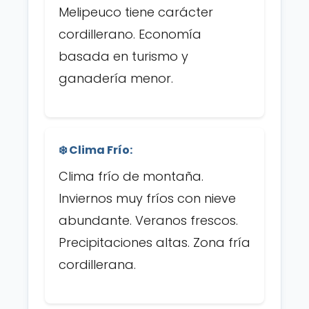
Melipeuco tiene carácter
cordillerano. Economía
basada en turismo y
ganadería menor.
❄️ Clima Frío:
Clima frío de montaña.
Inviernos muy fríos con nieve
abundante. Veranos frescos.
Precipitaciones altas. Zona fría
cordillerana.