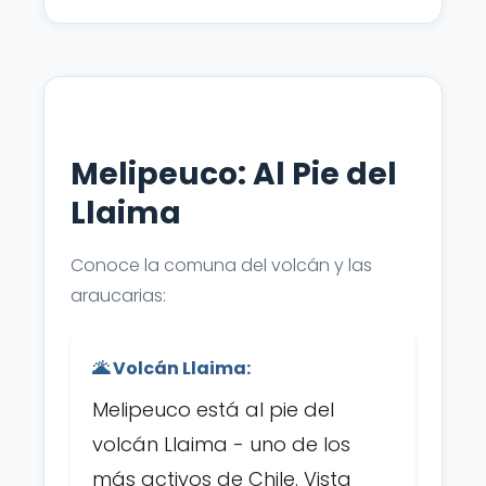
Melipeuco: Al Pie del
Llaima
Conoce la comuna del volcán y las
araucarias:
🌋 Volcán Llaima:
Melipeuco está al pie del
volcán Llaima - uno de los
más activos de Chile. Vista