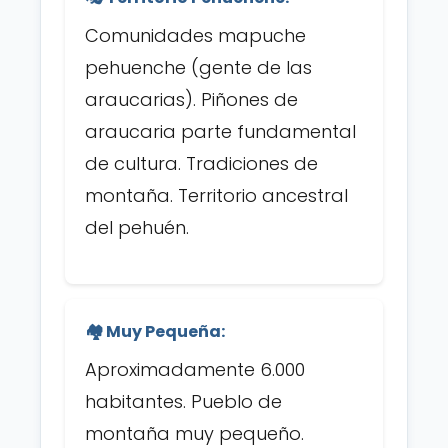
Comunidades mapuche
pehuenche (gente de las
araucarias). Piñones de
araucaria parte fundamental
de cultura. Tradiciones de
montaña. Territorio ancestral
del pehuén.
🏘️ Muy Pequeña:
Aproximadamente 6.000
habitantes. Pueblo de
montaña muy pequeño.