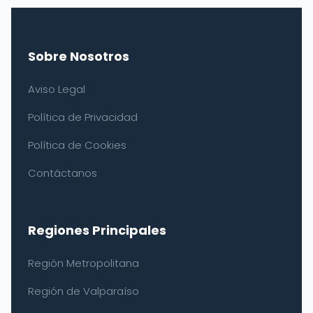
Sobre Nosotros
Aviso Legal
Política de Privacidad
Política de Cookies
Contáctanos
Regiones Principales
Región Metropolitana
Región de Valparaíso