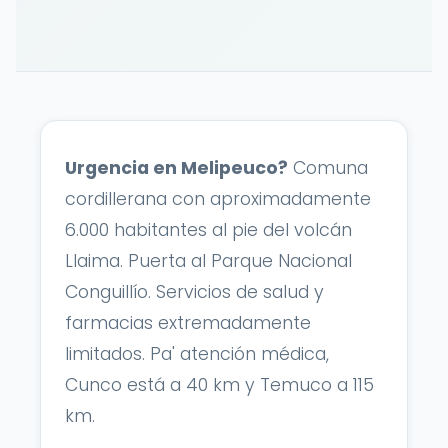
Urgencia en Melipeuco?
Comuna
cordillerana con aproximadamente
6.000 habitantes al pie del volcán
Llaima. Puerta al Parque Nacional
Conguillío. Servicios de salud y
farmacias extremadamente
limitados. Pa' atención médica,
Cunco está a 40 km y Temuco a 115
km.