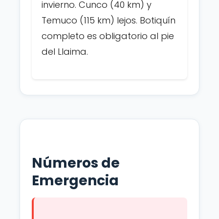
invierno. Cunco (40 km) y
Temuco (115 km) lejos. Botiquín
completo es obligatorio al pie
del Llaima.
Números de
Emergencia