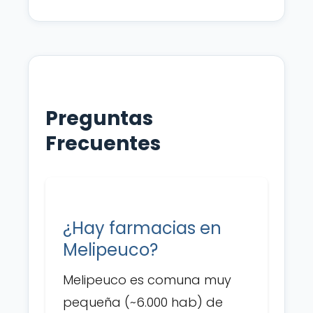
Preguntas
Frecuentes
¿Hay farmacias en
Melipeuco?
Melipeuco es comuna muy
pequeña (~6.000 hab) de