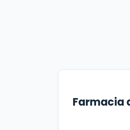
Farmacia 