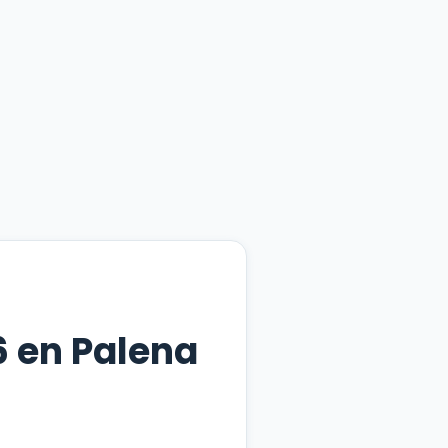
 en Palena