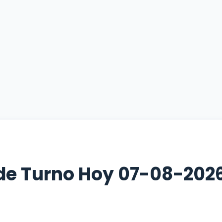
de Turno Hoy 07-08-2026