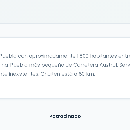
Pueblo con aproximadamente 1.800 habitantes entre
ina. Pueblo más pequeño de Carretera Austral. Servi
e inexistentes. Chaitén está a 80 km.