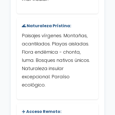
🌊 Naturaleza Prístina:
Paisajes vírgenes. Montañas,
acantilados. Playas aisladas.
Flora endémica - chonta,
luma. Bosques nativos únicos.
Naturaleza insular
excepcional. Paraíso
ecológico.
✈️ Acceso Remoto: