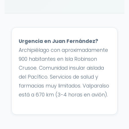
Urgencia en Juan Fernández?
Archipiélago con aproximadamente
900 habitantes en Isla Robinson
Crusoe. Comunidad insular aislada
del Pacífico. Servicios de salud y
farmacias muy limitados. Valparaíso
está a 670 km (3-4 horas en avión).