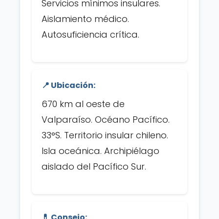
Servicios mínimos insulares.
Aislamiento médico.
Autosuficiencia crítica.
📍 Ubicación:
670 km al oeste de
Valparaíso. Océano Pacífico.
33°S. Territorio insular chileno.
Isla oceánica. Archipiélago
aislado del Pacífico Sur.
💊 Consejo: