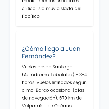
medicamentos esenciales
crítico. Isla muy aislada del
Pacífico.
¿Cómo llego a Juan
Fernández?
Vuelos desde Santiago
(Aeródromo Tobalaba) - 3-4
horas. Vuelos limitados según
clima. Barco ocasional (días
de navegación). 670 km de
Valparaíso en Océano