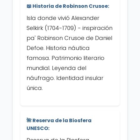
📖 Historia de Robinson Crusoe:
Isla donde vivió Alexander
Selkirk (1704-1709) - inspiración
pa' Robinson Crusoe de Daniel
Defoe. Historia náutica
famosa. Patrimonio literario
mundial. Leyenda del
náufrago. Identidad insular
única.
🌺 Reserva de la Biosfera
UNESCO: