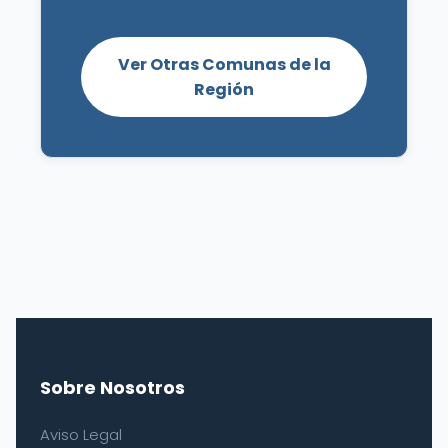
Ver Otras Comunas de la
Región
Sobre Nosotros
Aviso Legal