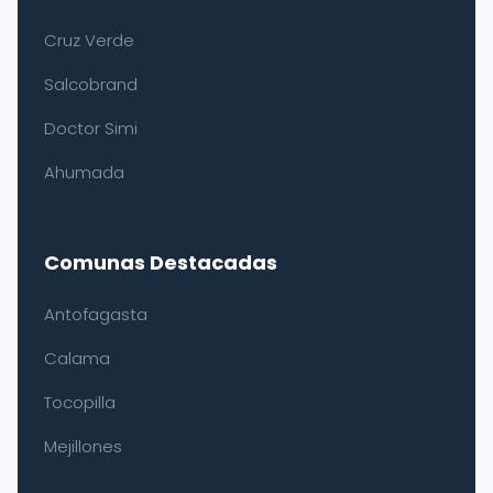
Cruz Verde
Salcobrand
Doctor Simi
Ahumada
Comunas Destacadas
Antofagasta
Calama
Tocopilla
Mejillones