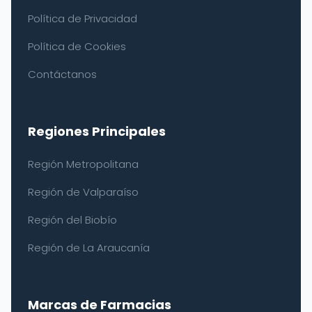
Política de Privacidad
Política de Cookies
Contáctanos
Regiones Principales
Región Metropolitana
Región de Valparaíso
Región del Biobío
Región de La Araucanía
Marcas de Farmacias