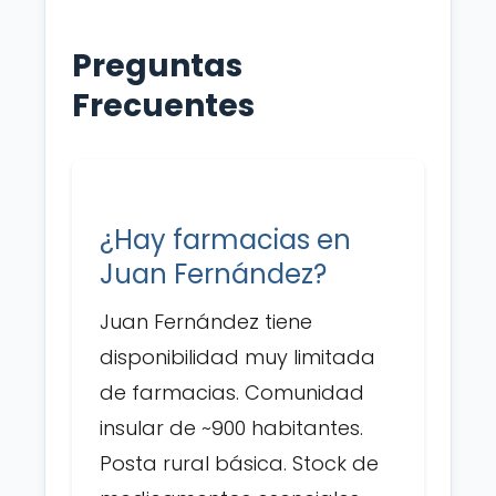
Preguntas
Frecuentes
¿Hay farmacias en
Juan Fernández?
Juan Fernández tiene
disponibilidad muy limitada
de farmacias. Comunidad
insular de ~900 habitantes.
Posta rural básica. Stock de