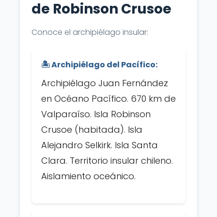
de Robinson Crusoe
Conoce el archipiélago insular:
🏝️ Archipiélago del Pacífico:
Archipiélago Juan Fernández
en Océano Pacífico. 670 km de
Valparaíso. Isla Robinson
Crusoe (habitada). Isla
Alejandro Selkirk. Isla Santa
Clara. Territorio insular chileno.
Aislamiento oceánico.