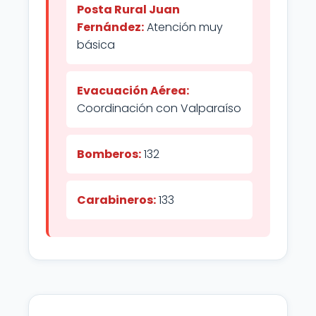
Posta Rural Juan
Fernández:
Atención muy
básica
Evacuación Aérea:
Coordinación con Valparaíso
Bomberos:
132
Carabineros:
133