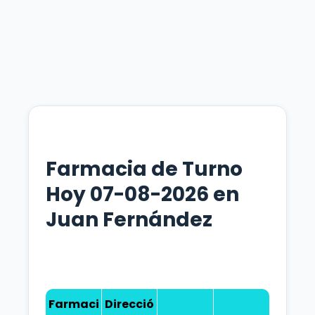
Farmacia de Turno
Hoy 07-08-2026 en
Juan Fernández
Farmaci
Direcció