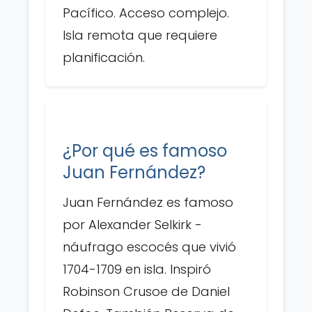
Pacífico. Acceso complejo.
Isla remota que requiere
planificación.
¿Por qué es famoso
Juan Fernández?
Juan Fernández es famoso
por Alexander Selkirk -
náufrago escocés que vivió
1704-1709 en isla. Inspiró
Robinson Crusoe de Daniel