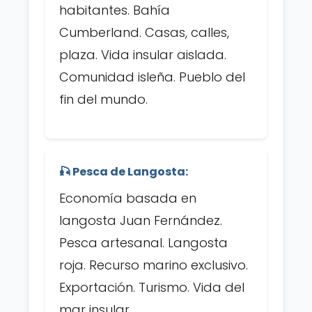
habitantes. Bahía
Cumberland. Casas, calles,
plaza. Vida insular aislada.
Comunidad isleña. Pueblo del
fin del mundo.
🎣 Pesca de Langosta:
Economía basada en
langosta Juan Fernández.
Pesca artesanal. Langosta
roja. Recurso marino exclusivo.
Exportación. Turismo. Vida del
mar insular.