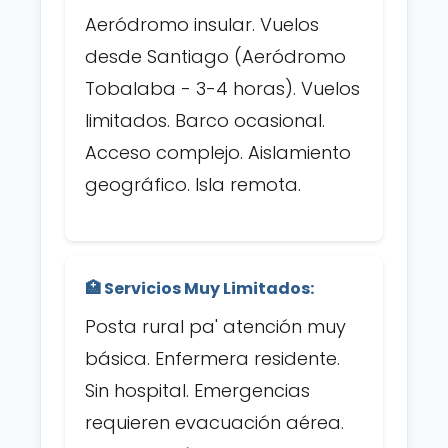
Aeródromo insular. Vuelos
desde Santiago (Aeródromo
Tobalaba - 3-4 horas). Vuelos
limitados. Barco ocasional.
Acceso complejo. Aislamiento
geográfico. Isla remota.
🏥 Servicios Muy Limitados:
Posta rural pa' atención muy
básica. Enfermera residente.
Sin hospital. Emergencias
requieren evacuación aérea.