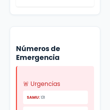
Números de
Emergencia
🚨 Urgencias
SAMU:
131