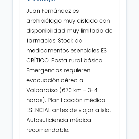
Juan Fernández es
archipiélago muy aislado con
disponibilidad muy limitada de
farmacias. Stock de
medicamentos esenciales ES
CRÍTICO. Posta rural básica.
Emergencias requieren
evacuación aérea a
Valparaíso (670 km - 3-4
horas). Planificación médica
ESENCIAL antes de viajar a isla.
Autosuficiencia médica
recomendable.