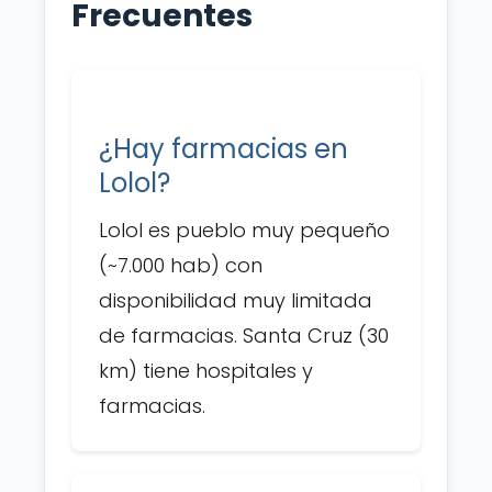
Frecuentes
¿Hay farmacias en
Lolol?
Lolol es pueblo muy pequeño
(~7.000 hab) con
disponibilidad muy limitada
de farmacias. Santa Cruz (30
km) tiene hospitales y
farmacias.