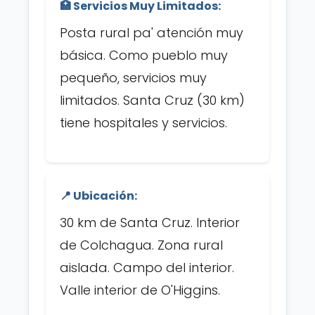
🏥 Servicios Muy Limitados:
Posta rural pa' atención muy
básica. Como pueblo muy
pequeño, servicios muy
limitados. Santa Cruz (30 km)
tiene hospitales y servicios.
📍 Ubicación:
30 km de Santa Cruz. Interior
de Colchagua. Zona rural
aislada. Campo del interior.
Valle interior de O'Higgins.