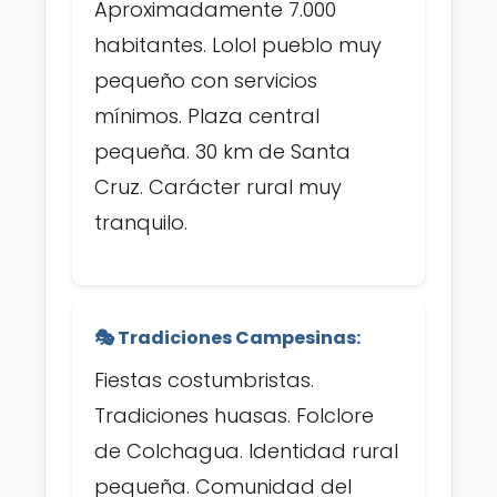
Aproximadamente 7.000
habitantes. Lolol pueblo muy
pequeño con servicios
mínimos. Plaza central
pequeña. 30 km de Santa
Cruz. Carácter rural muy
tranquilo.
🎭 Tradiciones Campesinas:
Fiestas costumbristas.
Tradiciones huasas. Folclore
de Colchagua. Identidad rural
pequeña. Comunidad del