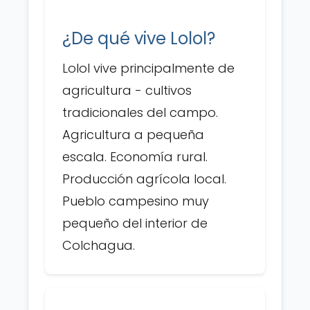
¿De qué vive Lolol?
Lolol vive principalmente de
agricultura - cultivos
tradicionales del campo.
Agricultura a pequeña
escala. Economía rural.
Producción agrícola local.
Pueblo campesino muy
pequeño del interior de
Colchagua.