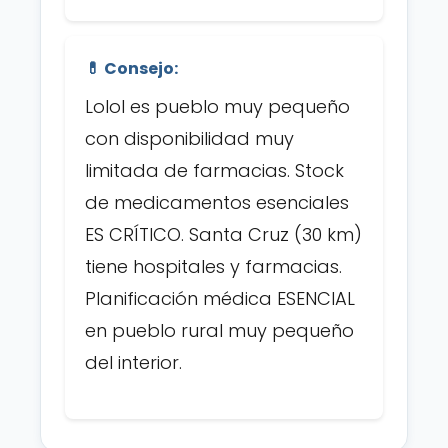
💊 Consejo:
Lolol es pueblo muy pequeño
con disponibilidad muy
limitada de farmacias. Stock
de medicamentos esenciales
ES CRÍTICO. Santa Cruz (30 km)
tiene hospitales y farmacias.
Planificación médica ESENCIAL
en pueblo rural muy pequeño
del interior.