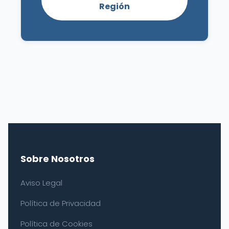
Región
Sobre Nosotros
Aviso Legal
Política de Privacidad
Política de Cookies