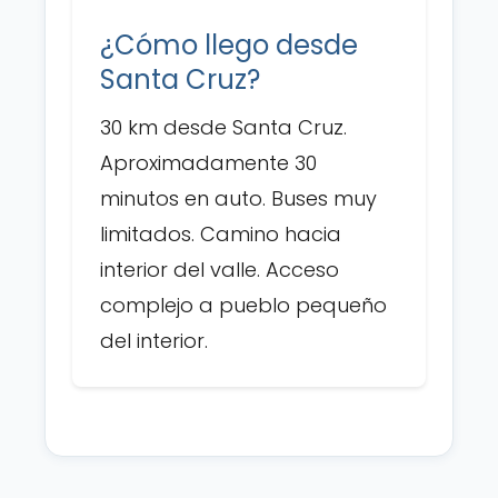
¿Cómo llego desde
Santa Cruz?
30 km desde Santa Cruz.
Aproximadamente 30
minutos en auto. Buses muy
limitados. Camino hacia
interior del valle. Acceso
complejo a pueblo pequeño
del interior.