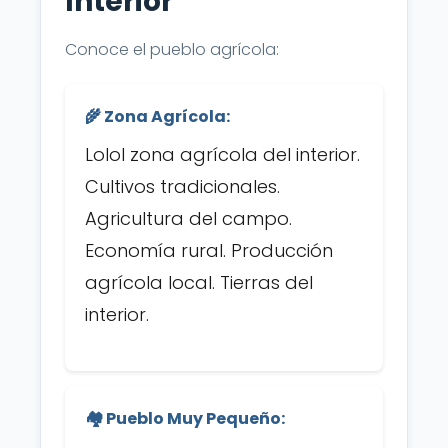
Interior
Conoce el pueblo agrícola:
🌾 Zona Agrícola:
Lolol zona agrícola del interior.
Cultivos tradicionales.
Agricultura del campo.
Economía rural. Producción
agrícola local. Tierras del
interior.
🏘️ Pueblo Muy Pequeño: