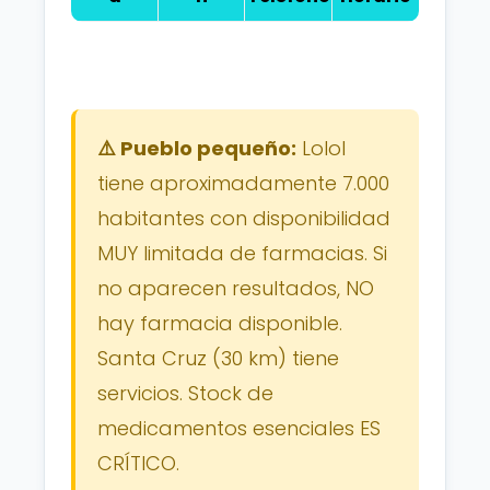
⚠️ Pueblo pequeño:
Lolol
tiene aproximadamente 7.000
habitantes con disponibilidad
MUY limitada de farmacias. Si
no aparecen resultados, NO
hay farmacia disponible.
Santa Cruz (30 km) tiene
servicios. Stock de
medicamentos esenciales ES
CRÍTICO.