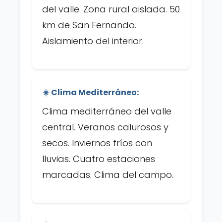
del valle. Zona rural aislada. 50
km de San Fernando.
Aislamiento del interior.
☀️ Clima Mediterráneo:
Clima mediterráneo del valle
central. Veranos calurosos y
secos. Inviernos fríos con
lluvias. Cuatro estaciones
marcadas. Clima del campo.