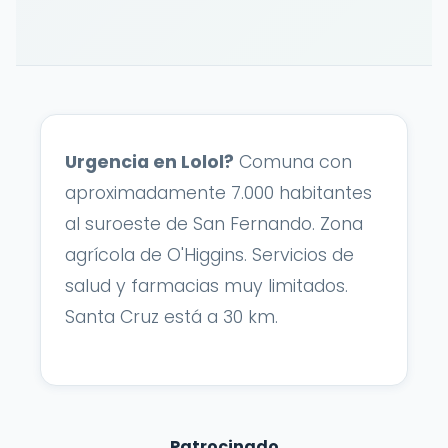
Urgencia en Lolol?
Comuna con
aproximadamente 7.000 habitantes
al suroeste de San Fernando. Zona
agrícola de O'Higgins. Servicios de
salud y farmacias muy limitados.
Santa Cruz está a 30 km.