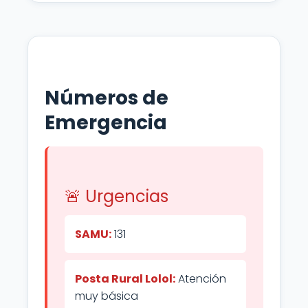
Números de
Emergencia
🚨 Urgencias
SAMU:
131
Posta Rural Lolol:
Atención
muy básica