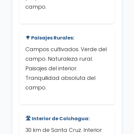
campo.
🌳 Paisajes Rurales:
Campos cultivados. Verde del
campo. Naturaleza rural.
Paisajes del interior.
Tranquilidad absoluta del
campo.
🛣️ Interior de Colchagua:
30 km de Santa Cruz. Interior