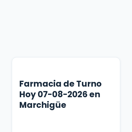
Farmacia de Turno
Hoy 07-08-2026 en
Marchigüe