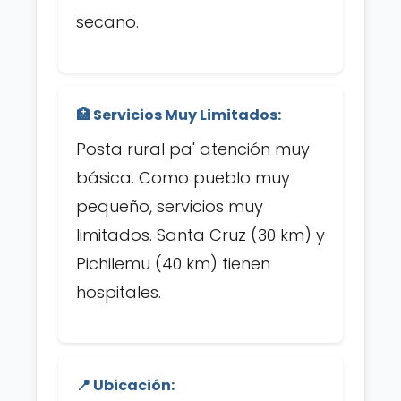
secano.
🏥 Servicios Muy Limitados:
Posta rural pa' atención muy
básica. Como pueblo muy
pequeño, servicios muy
limitados. Santa Cruz (30 km) y
Pichilemu (40 km) tienen
hospitales.
📍 Ubicación: