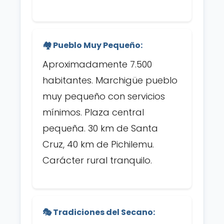
🏘️ Pueblo Muy Pequeño:
Aproximadamente 7.500
habitantes. Marchigüe pueblo
muy pequeño con servicios
mínimos. Plaza central
pequeña. 30 km de Santa
Cruz, 40 km de Pichilemu.
Carácter rural tranquilo.
🎭 Tradiciones del Secano: