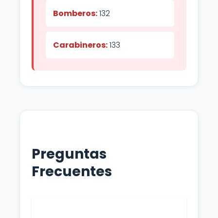
Bomberos:
132
Carabineros:
133
Preguntas
Frecuentes