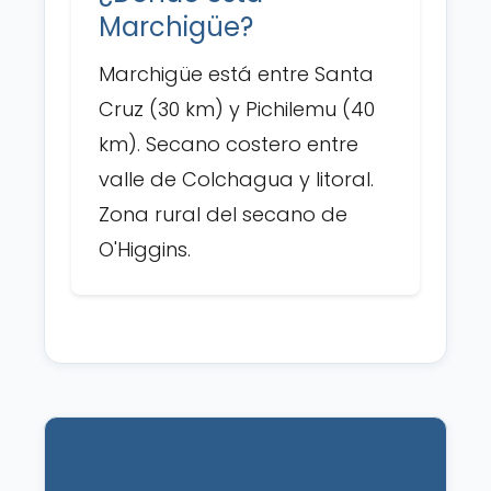
Marchigüe?
Marchigüe está entre Santa
Cruz (30 km) y Pichilemu (40
km). Secano costero entre
valle de Colchagua y litoral.
Zona rural del secano de
O'Higgins.