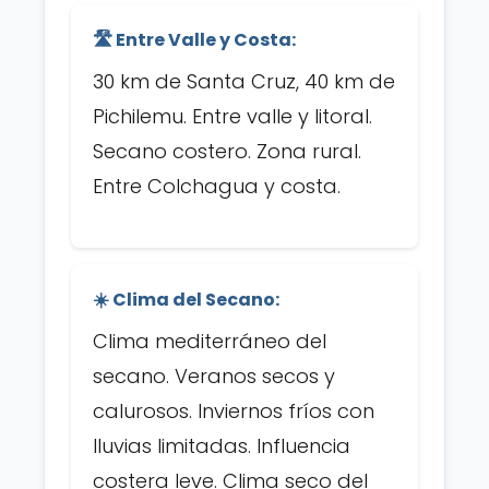
🛣️ Entre Valle y Costa:
30 km de Santa Cruz, 40 km de
Pichilemu. Entre valle y litoral.
Secano costero. Zona rural.
Entre Colchagua y costa.
☀️ Clima del Secano:
Clima mediterráneo del
secano. Veranos secos y
calurosos. Inviernos fríos con
lluvias limitadas. Influencia
costera leve. Clima seco del