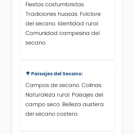
Fiestas costumbristas.
Tradiciones huasas. Folclore
del secano. Identidad rural.
Comunidad campesina del
secano.
🌳 Paisajes del Secano:
Campos de secano. Colinas.
Naturaleza rural. Paisajes del
campo seco. Belleza austera
del secano costero.