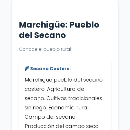
Marchigüe: Pueblo
del Secano
Conoce el pueblo rural:
🌾 Secano Costero:
Marchigüe pueblo del secano
costero. Agricultura de
secano. Cultivos tradicionales
sin riego. Economía rural.
Campo del secano.
Producción del campo seco.