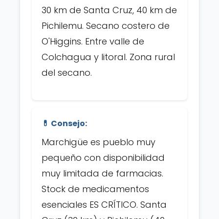
30 km de Santa Cruz, 40 km de
Pichilemu. Secano costero de
O'Higgins. Entre valle de
Colchagua y litoral. Zona rural
del secano.
💊 Consejo:
Marchigüe es pueblo muy
pequeño con disponibilidad
muy limitada de farmacias.
Stock de medicamentos
esenciales ES CRÍTICO. Santa