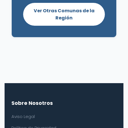
Ver Otras Comunas de la
Región
Sobre Nosotros
Aviso Legal
Política de Privacidad