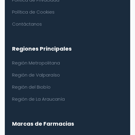
Política de Cookies
Contáctanos
Regiones Principales
Región Metropolitana
Región de Valparaíso
Región del Biobío
Región de La Araucanía
Marcas de Farmacias