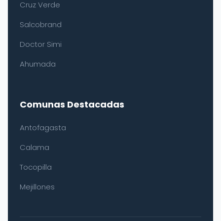
Cruz Verde
Salcobrand
Doctor Simi
Ahumada
Comunas Destacadas
Antofagasta
Calama
Tocopilla
Mejillones