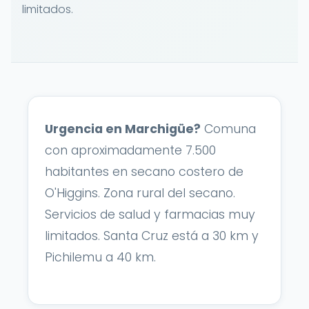
limitados.
Urgencia en Marchigüe?
Comuna
con aproximadamente 7.500
habitantes en secano costero de
O'Higgins. Zona rural del secano.
Servicios de salud y farmacias muy
limitados. Santa Cruz está a 30 km y
Pichilemu a 40 km.