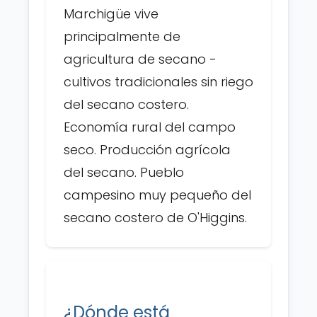
Marchigüe vive
principalmente de
agricultura de secano -
cultivos tradicionales sin riego
del secano costero.
Economía rural del campo
seco. Producción agrícola
del secano. Pueblo
campesino muy pequeño del
secano costero de O'Higgins.
¿Dónde está