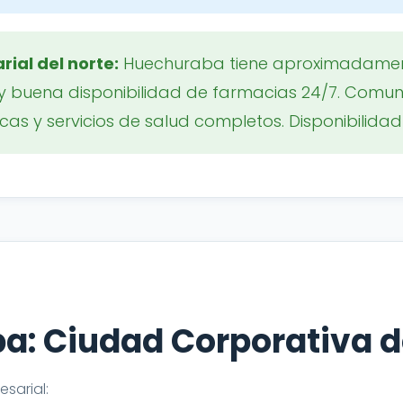
ial del norte:
Huechuraba tiene aproximadament
y buena disponibilidad de farmacias 24/7. Comun
nicas y servicios de salud completos. Disponibilidad
: Ciudad Corporativa d
sarial: