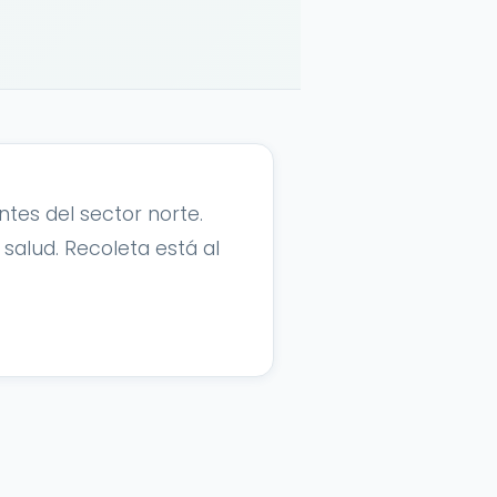
es del sector norte.
salud. Recoleta está al