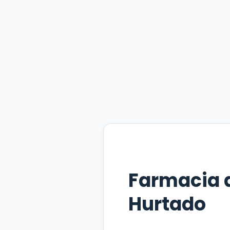
Farmacia 
Hurtado