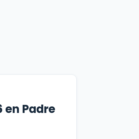
 en Padre