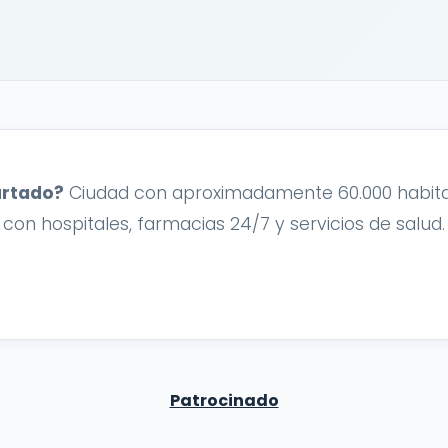
urtado?
Ciudad con aproximadamente 60.000 habita
 con hospitales, farmacias 24/7 y servicios de salud