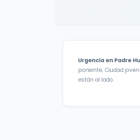
Urgencia en Padre H
poniente. Ciudad joven
están al lado.