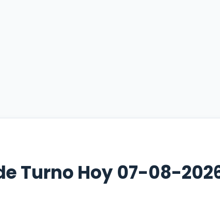
de Turno Hoy 07-08-2026