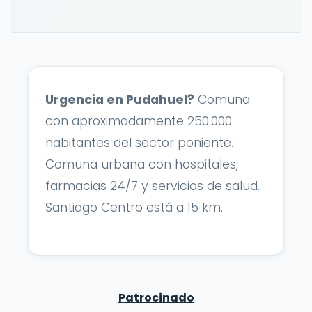
Urgencia en Pudahuel?
Comuna
con aproximadamente 250.000
habitantes del sector poniente.
Comuna urbana con hospitales,
farmacias 24/7 y servicios de salud.
Santiago Centro está a 15 km.