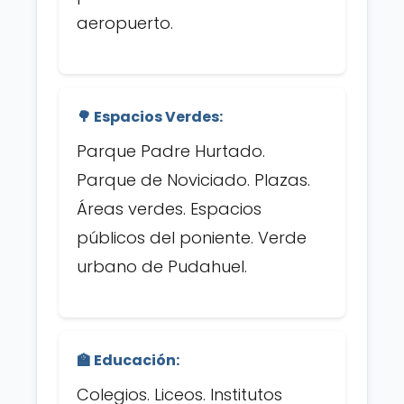
aeropuerto.
🌳 Espacios Verdes:
Parque Padre Hurtado.
Parque de Noviciado. Plazas.
Áreas verdes. Espacios
públicos del poniente. Verde
urbano de Pudahuel.
🏫 Educación:
Colegios. Liceos. Institutos