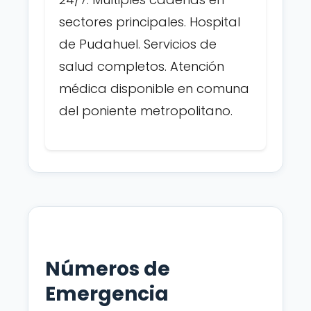
sectores principales. Hospital
de Pudahuel. Servicios de
salud completos. Atención
médica disponible en comuna
del poniente metropolitano.
Números de
Emergencia