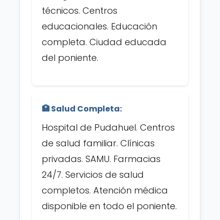
técnicos. Centros
educacionales. Educación
completa. Ciudad educada
del poniente.
🏥 Salud Completa:
Hospital de Pudahuel. Centros
de salud familiar. Clínicas
privadas. SAMU. Farmacias
24/7. Servicios de salud
completos. Atención médica
disponible en todo el poniente.