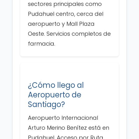
sectores principales como
Pudahuel centro, cerca del
aeropuerto y Mall Plaza
Oeste. Servicios completos de
farmacia.
¿Cómo llego al
Aeropuerto de
Santiago?
Aeropuerto Internacional
Arturo Merino Benítez está en
Pudahuel. Acceso por Ruta