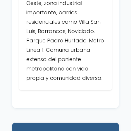
Oeste, zona industrial
importante, barrios
residenciales como Villa San
Luis, Barrancas, Noviciado.
Parque Padre Hurtado. Metro
Línea 1. Comuna urbana
extensa del poniente
metropolitano con vida
propia y comunidad diversa.