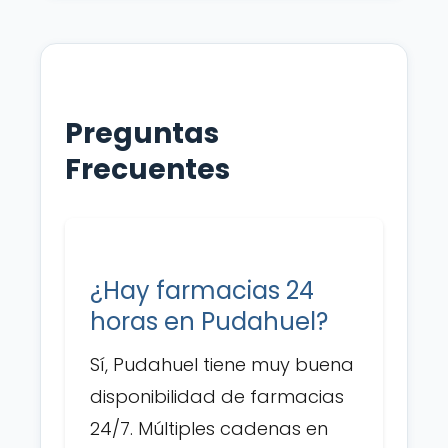
Preguntas
Frecuentes
¿Hay farmacias 24
horas en Pudahuel?
Sí, Pudahuel tiene muy buena
disponibilidad de farmacias
24/7. Múltiples cadenas en