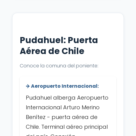
Pudahuel: Puerta
Aérea de Chile
Conoce la comuna del poniente:
✈️ Aeropuerto Internacional:
Pudahuel alberga Aeropuerto
Internacional Arturo Merino
Benítez - puerta aérea de
Chile. Terminal aéreo principal