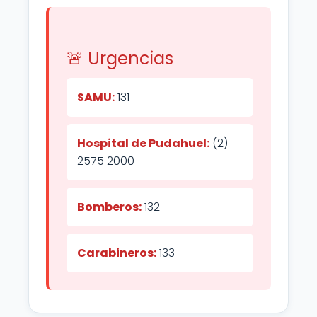
🚨 Urgencias
SAMU:
131
Hospital de Pudahuel:
(2)
2575 2000
Bomberos:
132
Carabineros:
133