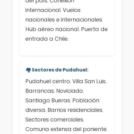
del país. Conexión
internacional. Vuelos
nacionales e internacionales.
Hub aéreo nacional. Puerta de
entrada a Chile.
🏘️ Sectores de Pudahuel:
Pudahuel centro. Villa San Luis.
Barrancas. Noviciado.
Santiago Bueras. Población
diversa. Barrios residenciales.
Sectores comerciales.
Comuna extensa del poniente.