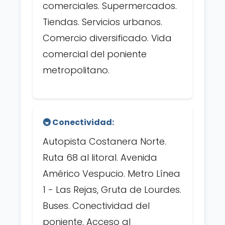
comerciales. Supermercados.
Tiendas. Servicios urbanos.
Comercio diversificado. Vida
comercial del poniente
metropolitano.
🚇 Conectividad:
Autopista Costanera Norte.
Ruta 68 al litoral. Avenida
Américo Vespucio. Metro Línea
1 - Las Rejas, Gruta de Lourdes.
Buses. Conectividad del
poniente. Acceso al