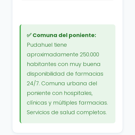
✅ Comuna del poniente:
Pudahuel tiene
aproximadamente 250.000
habitantes con muy buena
disponibilidad de farmacias
24/7. Comuna urbana del
poniente con hospitales,
clínicas y múltiples farmacias.
Servicios de salud completos.