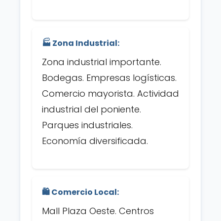
🏭 Zona Industrial:
Zona industrial importante.
Bodegas. Empresas logísticas.
Comercio mayorista. Actividad
industrial del poniente.
Parques industriales.
Economía diversificada.
🛍️ Comercio Local:
Mall Plaza Oeste. Centros