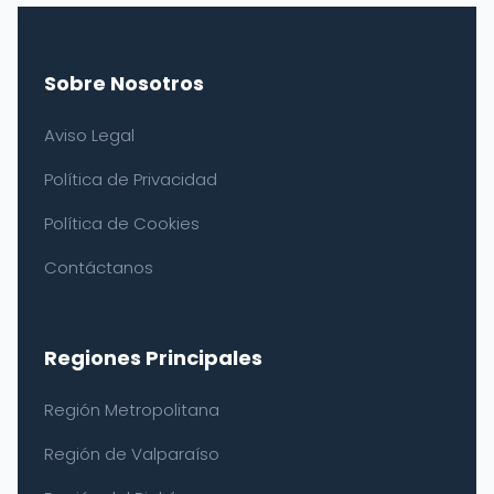
Sobre Nosotros
Aviso Legal
Política de Privacidad
Política de Cookies
Contáctanos
Regiones Principales
Región Metropolitana
Región de Valparaíso