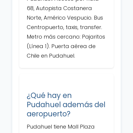
68, Autopista Costanera
Norte, Américo Vespucio. Bus
Centropuerto, taxis, transfer.
Metro más cercano: Pajaritos
(Línea 1). Puerta aérea de
Chile en Pudahuel.
¿Qué hay en
Pudahuel además del
aeropuerto?
Pudahuel tiene Mall Plaza