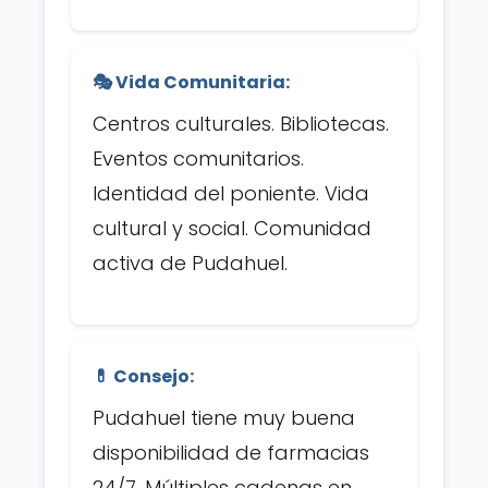
🎭 Vida Comunitaria:
Centros culturales. Bibliotecas.
Eventos comunitarios.
Identidad del poniente. Vida
cultural y social. Comunidad
activa de Pudahuel.
💊 Consejo:
Pudahuel tiene muy buena
disponibilidad de farmacias
24/7. Múltiples cadenas en