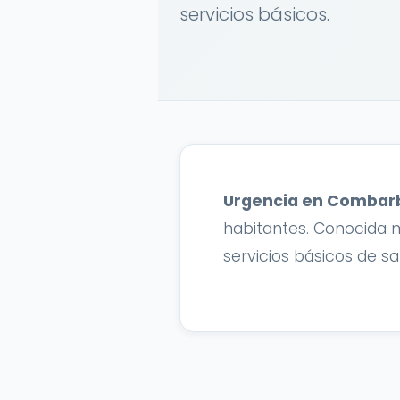
servicios básicos.
Urgencia en Combar
habitantes. Conocida 
servicios básicos de sa