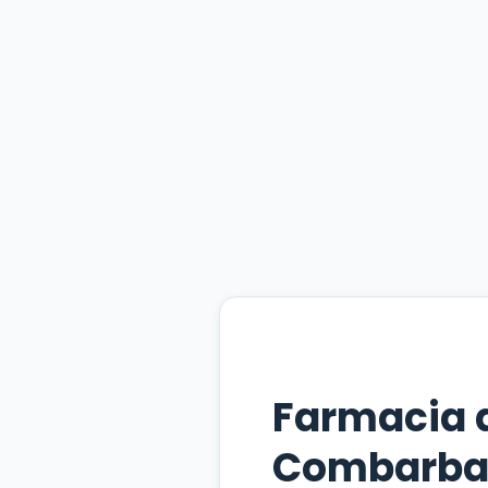
Farmacia 
Combarba