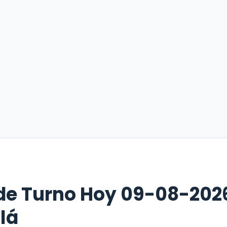
de Turno Hoy 09-08-202
lá