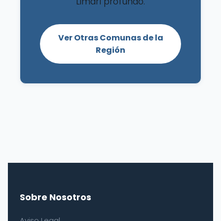
Limarí profundo.
Ver Otras Comunas de la
Región
Sobre Nosotros
Aviso Legal