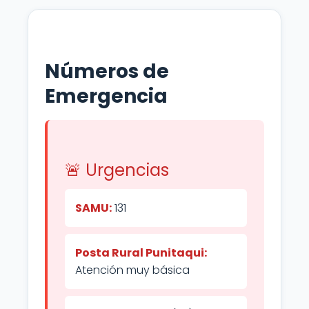
Números de
Emergencia
🚨 Urgencias
SAMU:
131
Posta Rural Punitaqui:
Atención muy básica