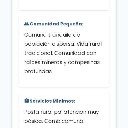
👥 Comunidad Pequeña:
Comuna tranquila de
población dispersa. Vida rural
tradicional. Comunidad con
raíces mineras y campesinas
profundas.
🏥 Servicios Mínimos:
Posta rural pa' atención muy
básica. Como comuna