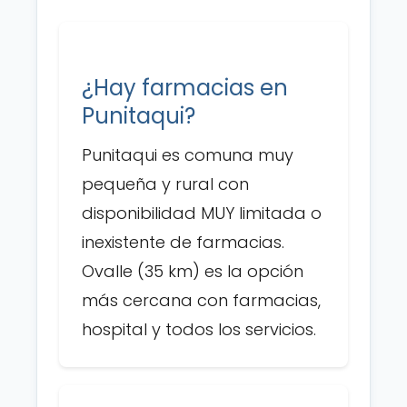
¿Hay farmacias en
Punitaqui?
Punitaqui es comuna muy
pequeña y rural con
disponibilidad MUY limitada o
inexistente de farmacias.
Ovalle (35 km) es la opción
más cercana con farmacias,
hospital y todos los servicios.