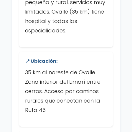
pequeña y rural, servicios muy
limitados. Ovalle (35 km) tiene
hospital y todas las
especialidades.
📍 Ubicación:
35 km al noreste de Ovalle.
Zona interior del Limarí entre
cerros. Acceso por caminos
rurales que conectan con la
Ruta 45.