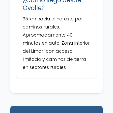
¿Cómo llego desde
Ovalle?
35 km hacia el noreste por
caminos rurales.
Aproximadamente 40
minutos en auto. Zona interior
del Limarí con acceso
limitado y caminos de tierra
en sectores rurales.