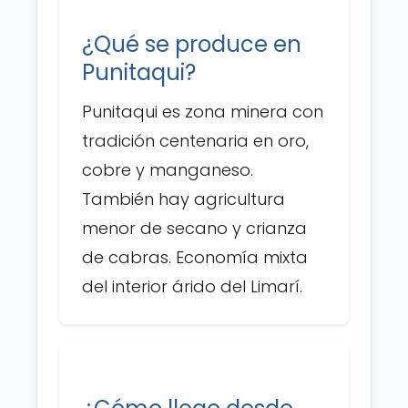
¿Qué se produce en
Punitaqui?
Punitaqui es zona minera con
tradición centenaria en oro,
cobre y manganeso.
También hay agricultura
menor de secano y crianza
de cabras. Economía mixta
del interior árido del Limarí.