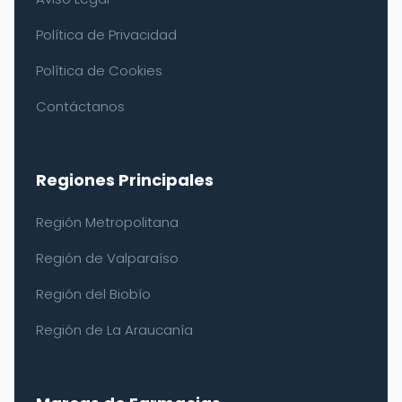
Política de Privacidad
Política de Cookies
Contáctanos
Regiones Principales
Región Metropolitana
Región de Valparaíso
Región del Biobío
Región de La Araucanía