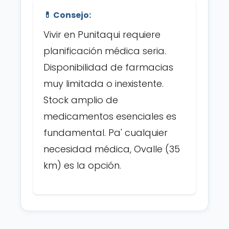
💊 Consejo:
Vivir en Punitaqui requiere
planificación médica seria.
Disponibilidad de farmacias
muy limitada o inexistente.
Stock amplio de
medicamentos esenciales es
fundamental. Pa' cualquier
necesidad médica, Ovalle (35
km) es la opción.