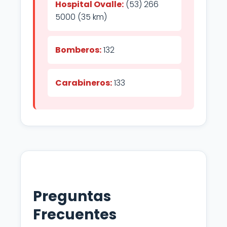
Hospital Ovalle:
(53) 266
5000 (35 km)
Bomberos:
132
Carabineros:
133
Preguntas
Frecuentes