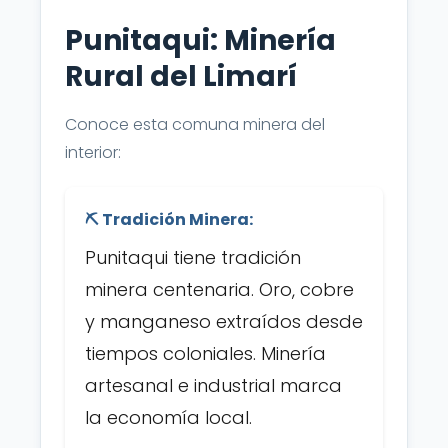
Punitaqui: Minería
Rural del Limarí
Conoce esta comuna minera del
interior:
⛏️ Tradición Minera:
Punitaqui tiene tradición
minera centenaria. Oro, cobre
y manganeso extraídos desde
tiempos coloniales. Minería
artesanal e industrial marca
la economía local.