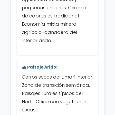
pequeñas chacras. Crianza
de cabras es tradicional.
Economía mixta minera-
agrícola-ganadera del
interior árido.
🏔️ Paisaje Árido:
Cerros secos del Limarí interior.
Zona de transición semiárida.
Paisajes rurales típicos del
Norte Chico con vegetación
escasa.