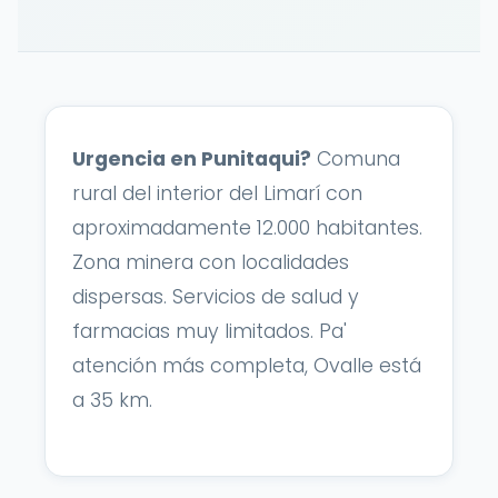
Urgencia en Punitaqui?
Comuna
rural del interior del Limarí con
aproximadamente 12.000 habitantes.
Zona minera con localidades
dispersas. Servicios de salud y
farmacias muy limitados. Pa'
atención más completa, Ovalle está
a 35 km.