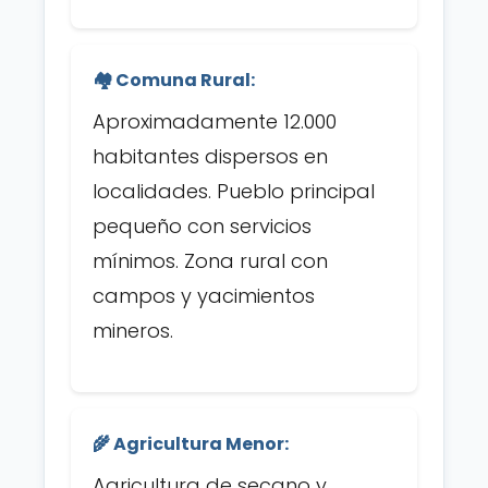
🏘️ Comuna Rural:
Aproximadamente 12.000
habitantes dispersos en
localidades. Pueblo principal
pequeño con servicios
mínimos. Zona rural con
campos y yacimientos
mineros.
🌾 Agricultura Menor:
Agricultura de secano y