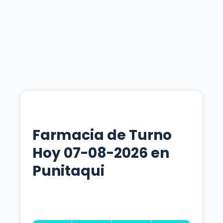
Farmacia de Turno
Hoy 07-08-2026 en
Punitaqui