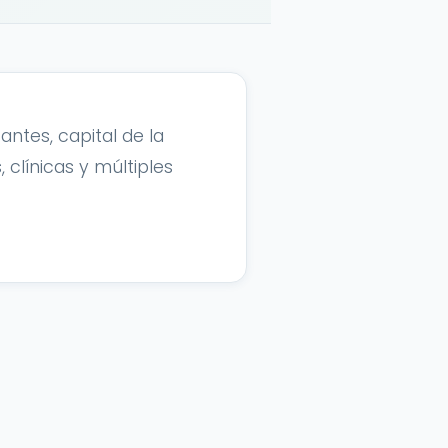
ntes, capital de la
clínicas y múltiples