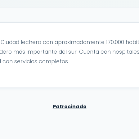
Ciudad lechera con aproximadamente 170.000 habita
dero más importante del sur. Cuenta con hospitales, 
 con servicios completos.