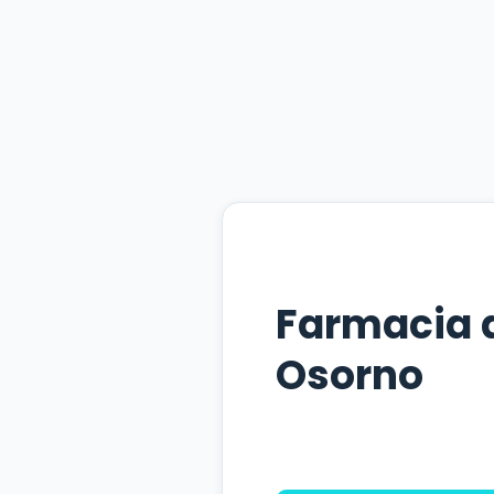
Farmacia 
Osorno