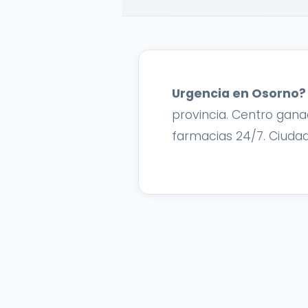
Urgencia en Osorno?
provincia. Centro gana
farmacias 24/7. Ciudad