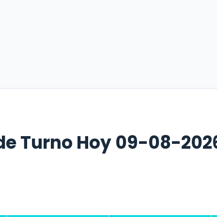
de Turno Hoy 09-08-202