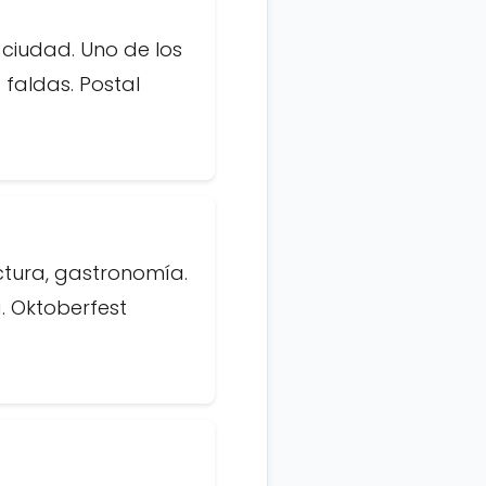
ciudad. Uno de los
 faldas. Postal
ctura, gastronomía.
. Oktoberfest