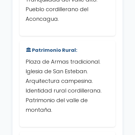
Pueblo cordillerano del
Aconcagua.
🏛️ Patrimonio Rural:
Plaza de Armas tradicional.
Iglesia de San Esteban.
Arquitectura campesina.
Identidad rural cordillerana.
Patrimonio del valle de
montaña.