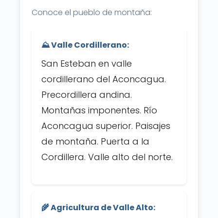
Conoce el pueblo de montaña:
⛰️ Valle Cordillerano:
San Esteban en valle
cordillerano del Aconcagua.
Precordillera andina.
Montañas imponentes. Río
Aconcagua superior. Paisajes
de montaña. Puerta a la
Cordillera. Valle alto del norte.
🌾 Agricultura de Valle Alto: