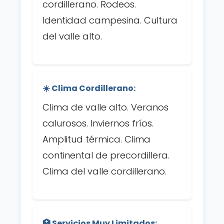
cordillerano. Rodeos.
Identidad campesina. Cultura
del valle alto.
☀️ Clima Cordillerano:
Clima de valle alto. Veranos
calurosos. Inviernos fríos.
Amplitud térmica. Clima
continental de precordillera.
Clima del valle cordillerano.
🏥 Servicios Muy Limitados: