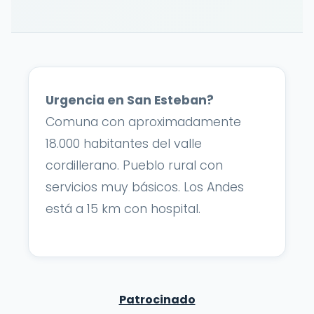
Urgencia en San Esteban?
Comuna con aproximadamente
18.000 habitantes del valle
cordillerano. Pueblo rural con
servicios muy básicos. Los Andes
está a 15 km con hospital.