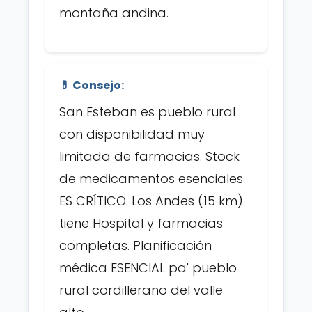
montaña andina.
💊 Consejo:
San Esteban es pueblo rural
con disponibilidad muy
limitada de farmacias. Stock
de medicamentos esenciales
ES CRÍTICO. Los Andes (15 km)
tiene Hospital y farmacias
completas. Planificación
médica ESENCIAL pa' pueblo
rural cordillerano del valle