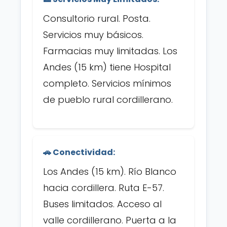
Consultorio rural. Posta.
Servicios muy básicos.
Farmacias muy limitadas. Los
Andes (15 km) tiene Hospital
completo. Servicios mínimos
de pueblo rural cordillerano.
🚗 Conectividad:
Los Andes (15 km). Río Blanco
hacia cordillera. Ruta E-57.
Buses limitados. Acceso al
valle cordillerano. Puerta a la