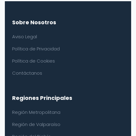
Sobre Nosotros
Aviso Legal
Política de Privacidad
Política de Cookies
Contáctanos
Regiones Principales
Región Metropolitana
Región de Valparaíso