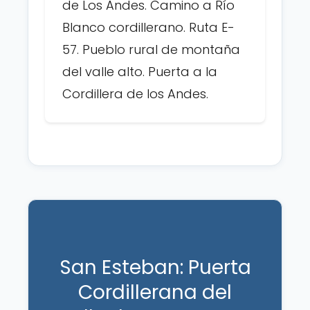
de Los Andes. Camino a Río
Blanco cordillerano. Ruta E-
57. Pueblo rural de montaña
del valle alto. Puerta a la
Cordillera de los Andes.
San Esteban: Puerta
Cordillerana del