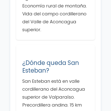
Economía rural de montaña.
Vida del campo cordillerano
del Valle de Aconcagua
superior.
¿Dónde queda San
Esteban?
San Esteban está en valle
cordillerano del Aconcagua
superior de Valparaíso.
Precordillera andina. 15 km