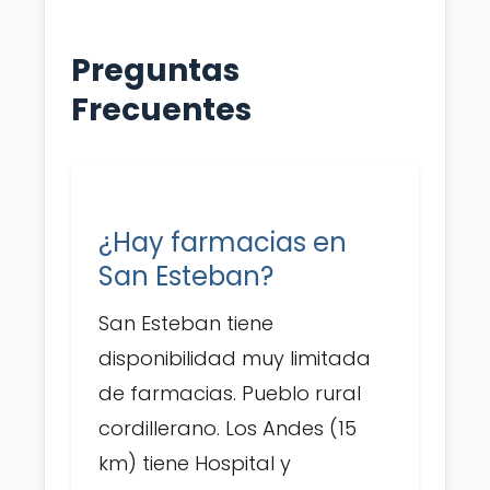
Preguntas
Frecuentes
¿Hay farmacias en
San Esteban?
San Esteban tiene
disponibilidad muy limitada
de farmacias. Pueblo rural
cordillerano. Los Andes (15
km) tiene Hospital y