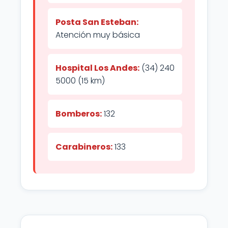
Posta San Esteban:
Atención muy básica
Hospital Los Andes:
(34) 240
5000 (15 km)
Bomberos:
132
Carabineros:
133