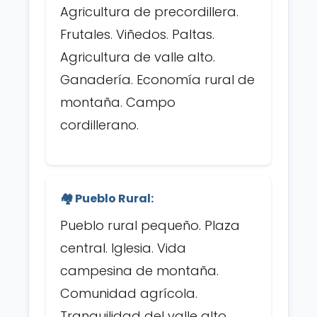
Agricultura de precordillera.
Frutales. Viñedos. Paltas.
Agricultura de valle alto.
Ganadería. Economía rural de
montaña. Campo
cordillerano.
🏘️ Pueblo Rural:
Pueblo rural pequeño. Plaza
central. Iglesia. Vida
campesina de montaña.
Comunidad agrícola.
Tranquilidad del valle alto.