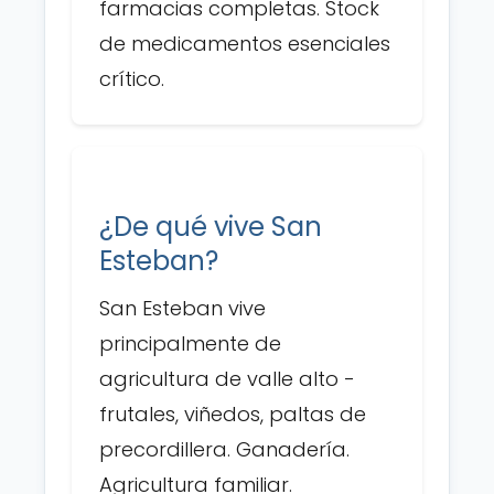
farmacias completas. Stock
de medicamentos esenciales
crítico.
¿De qué vive San
Esteban?
San Esteban vive
principalmente de
agricultura de valle alto -
frutales, viñedos, paltas de
precordillera. Ganadería.
Agricultura familiar.