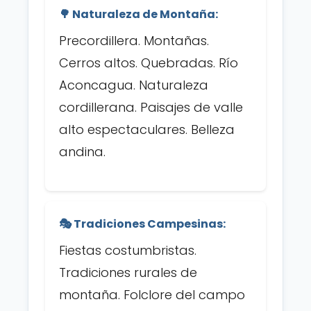
🌳 Naturaleza de Montaña:
Precordillera. Montañas.
Cerros altos. Quebradas. Río
Aconcagua. Naturaleza
cordillerana. Paisajes de valle
alto espectaculares. Belleza
andina.
🎭 Tradiciones Campesinas:
Fiestas costumbristas.
Tradiciones rurales de
montaña. Folclore del campo