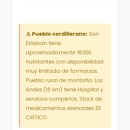
⚠️ Pueblo cordillerano:
San
Esteban tiene
aproximadamente 18.000
habitantes con disponibilidad
muy limitada de farmacias.
Pueblo rural de montaña. Los
Andes (15 km) tiene Hospital y
servicios completos. Stock de
medicamentos esenciales ES
CRÍTICO.