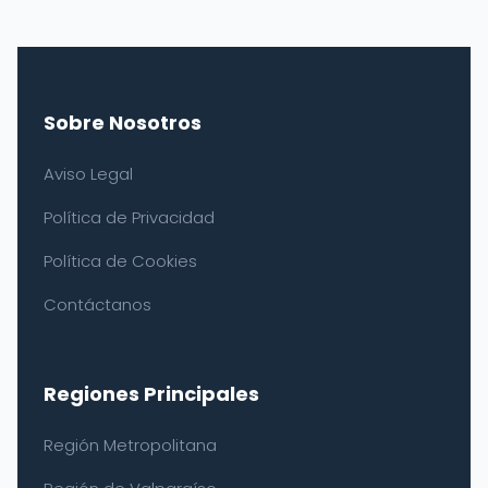
Sobre Nosotros
Aviso Legal
Política de Privacidad
Política de Cookies
Contáctanos
Regiones Principales
Región Metropolitana