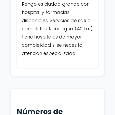
Rengo es ciudad grande con
hospital y farmacias
disponibles. Servicios de salud
completos. Rancagua (40 km)
tiene hospitales de mayor
complejidad si se necesita
atención especializada.
Números de