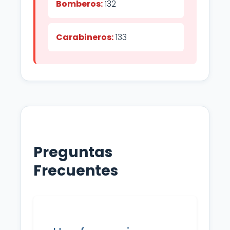
Bomberos:
132
Carabineros:
133
Preguntas
Frecuentes