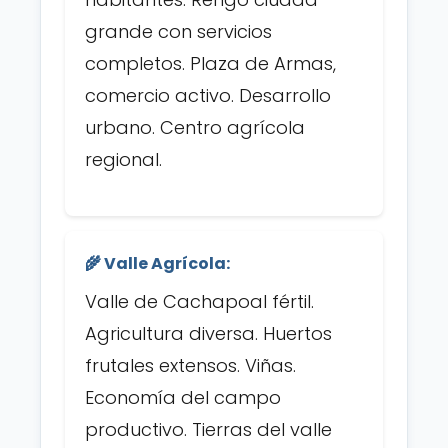
grande con servicios
completos. Plaza de Armas,
comercio activo. Desarrollo
urbano. Centro agrícola
regional.
🌾 Valle Agrícola:
Valle de Cachapoal fértil.
Agricultura diversa. Huertos
frutales extensos. Viñas.
Economía del campo
productivo. Tierras del valle