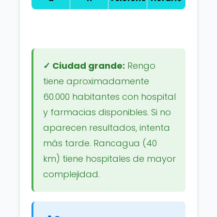
✓ Ciudad grande:
Rengo
tiene aproximadamente
60.000 habitantes con hospital
y farmacias disponibles. Si no
aparecen resultados, intenta
más tarde. Rancagua (40
km) tiene hospitales de mayor
complejidad.