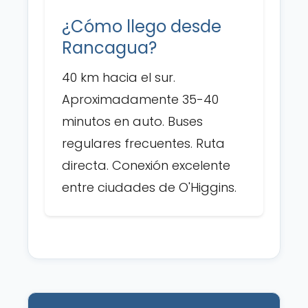
¿Cómo llego desde
Rancagua?
40 km hacia el sur.
Aproximadamente 35-40
minutos en auto. Buses
regulares frecuentes. Ruta
directa. Conexión excelente
entre ciudades de O'Higgins.