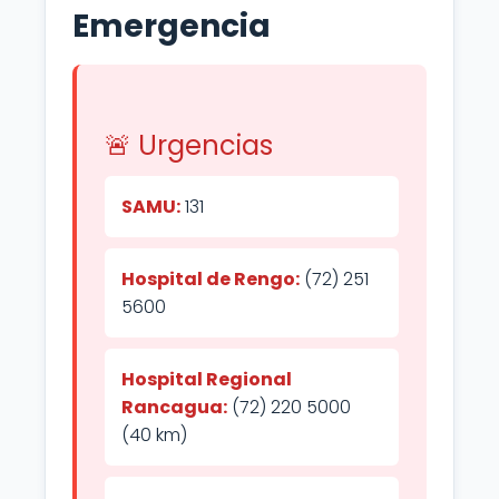
Emergencia
🚨 Urgencias
SAMU:
131
Hospital de Rengo:
(72) 251
5600
Hospital Regional
Rancagua:
(72) 220 5000
(40 km)