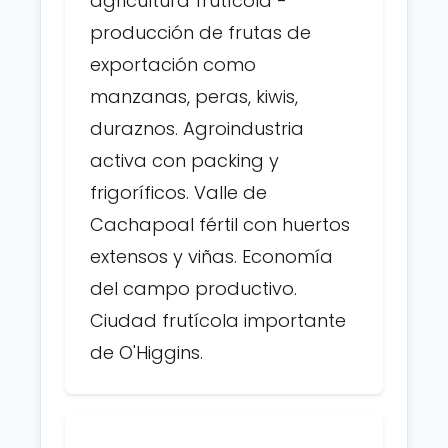
agricultura frutícola -
producción de frutas de
exportación como
manzanas, peras, kiwis,
duraznos. Agroindustria
activa con packing y
frigoríficos. Valle de
Cachapoal fértil con huertos
extensos y viñas. Economía
del campo productivo.
Ciudad frutícola importante
de O'Higgins.