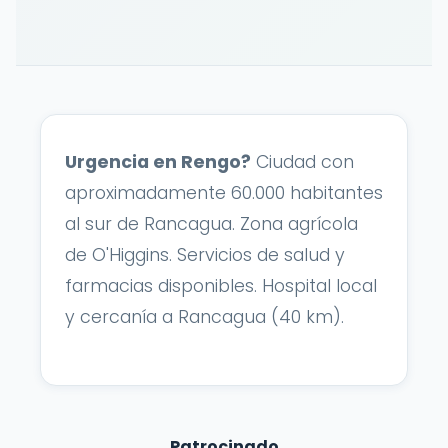
Urgencia en Rengo?
Ciudad con
aproximadamente 60.000 habitantes
al sur de Rancagua. Zona agrícola
de O'Higgins. Servicios de salud y
farmacias disponibles. Hospital local
y cercanía a Rancagua (40 km).