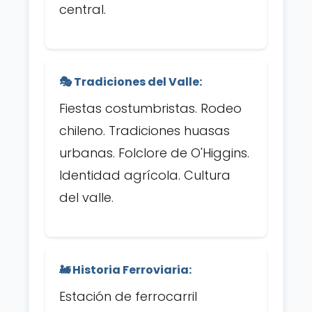
central.
🎭 Tradiciones del Valle:
Fiestas costumbristas. Rodeo
chileno. Tradiciones huasas
urbanas. Folclore de O'Higgins.
Identidad agrícola. Cultura
del valle.
🚂 Historia Ferroviaria:
Estación de ferrocarril