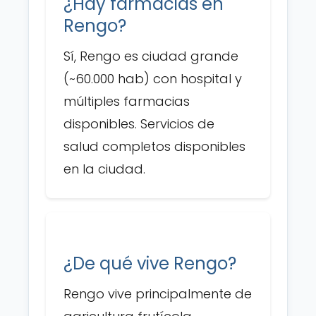
¿Hay farmacias en
Rengo?
Sí, Rengo es ciudad grande
(~60.000 hab) con hospital y
múltiples farmacias
disponibles. Servicios de
salud completos disponibles
en la ciudad.
¿De qué vive Rengo?
Rengo vive principalmente de