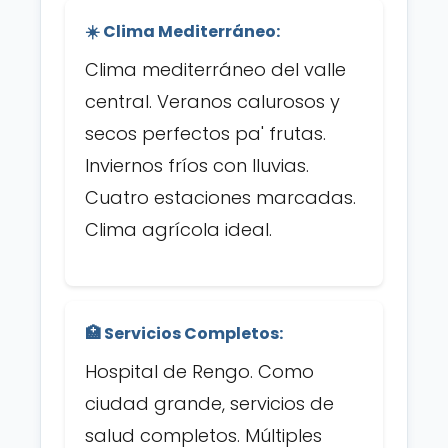
☀️ Clima Mediterráneo:
Clima mediterráneo del valle
central. Veranos calurosos y
secos perfectos pa' frutas.
Inviernos fríos con lluvias.
Cuatro estaciones marcadas.
Clima agrícola ideal.
🏥 Servicios Completos:
Hospital de Rengo. Como
ciudad grande, servicios de
salud completos. Múltiples