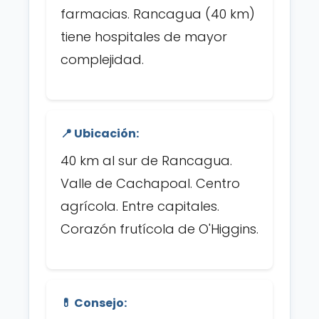
farmacias. Rancagua (40 km)
tiene hospitales de mayor
complejidad.
📍 Ubicación:
40 km al sur de Rancagua.
Valle de Cachapoal. Centro
agrícola. Entre capitales.
Corazón frutícola de O'Higgins.
💊 Consejo: