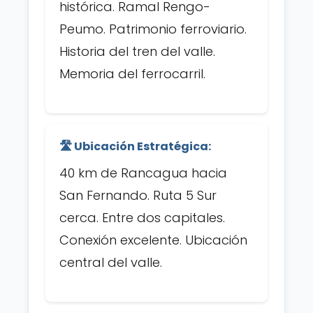
histórica. Ramal Rengo-
Peumo. Patrimonio ferroviario.
Historia del tren del valle.
Memoria del ferrocarril.
🛣️ Ubicación Estratégica:
40 km de Rancagua hacia
San Fernando. Ruta 5 Sur
cerca. Entre dos capitales.
Conexión excelente. Ubicación
central del valle.