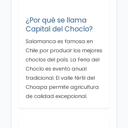
¿Por qué se llama
Capital del Choclo?
Salamanca es famosa en
Chile por producir los mejores
choclos del país. La Feria del
Choclo es evento anual
tradicional. El valle fértil del
Choapa permite agricultura
de calidad excepcional.