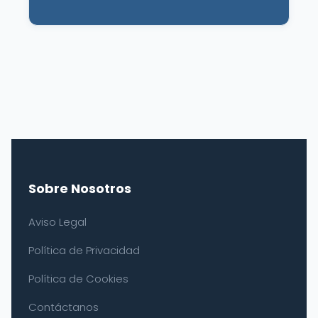
Sobre Nosotros
Aviso Legal
Política de Privacidad
Política de Cookies
Contáctanos