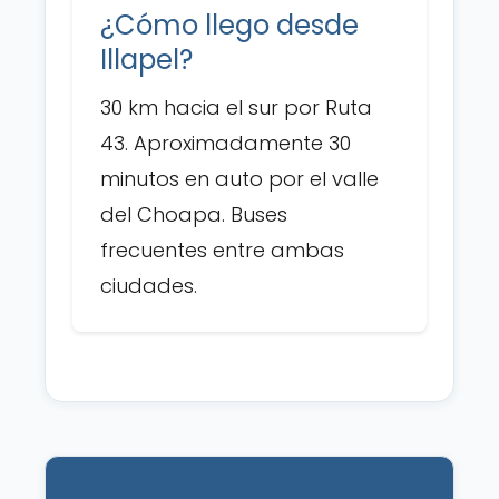
¿Cómo llego desde
Illapel?
30 km hacia el sur por Ruta
43. Aproximadamente 30
minutos en auto por el valle
del Choapa. Buses
frecuentes entre ambas
ciudades.