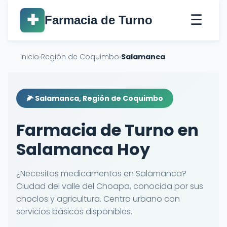
☰
✚
Farmacia de Turno
Inicio
›
Región de Coquimbo
›
Salamanca
🌽 Salamanca, Región de Coquimbo
Farmacia de Turno en
Salamanca Hoy
¿Necesitas medicamentos en Salamanca?
Ciudad del valle del Choapa, conocida por sus
choclos y agricultura. Centro urbano con
servicios básicos disponibles.