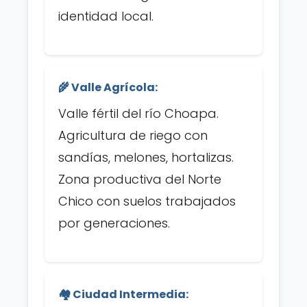
identidad local.
🌾 Valle Agrícola:
Valle fértil del río Choapa.
Agricultura de riego con
sandías, melones, hortalizas.
Zona productiva del Norte
Chico con suelos trabajados
por generaciones.
🏘️ Ciudad Intermedia: