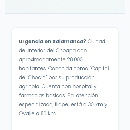
Urgencia en Salamanca?
Ciudad
del interior del Choapa con
aproximadamente 28.000
habitantes. Conocida como "Capital
del Choclo" por su producción
agrícola. Cuenta con hospital y
farmacias básicas. Pa' atención
especializada, Illapel está a 30 km y
Ovalle a 110 km.