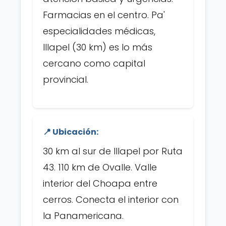
Farmacias en el centro. Pa'
especialidades médicas,
Illapel (30 km) es lo más
cercano como capital
provincial.
📍 Ubicación:
30 km al sur de Illapel por Ruta
43. 110 km de Ovalle. Valle
interior del Choapa entre
cerros. Conecta el interior con
la Panamericana.