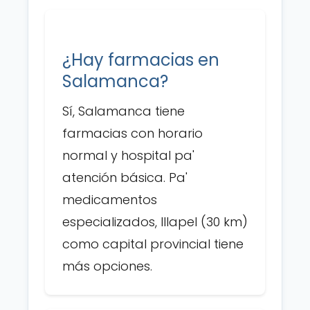
¿Hay farmacias en
Salamanca?
Sí, Salamanca tiene
farmacias con horario
normal y hospital pa'
atención básica. Pa'
medicamentos
especializados, Illapel (30 km)
como capital provincial tiene
más opciones.