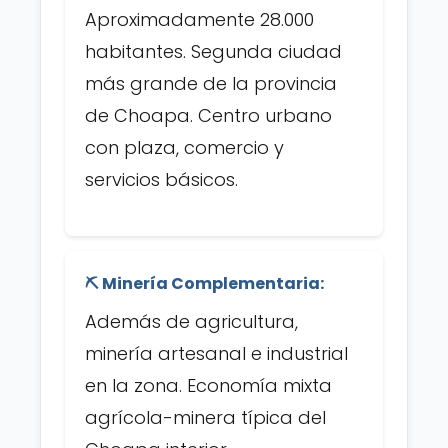
Aproximadamente 28.000
habitantes. Segunda ciudad
más grande de la provincia
de Choapa. Centro urbano
con plaza, comercio y
servicios básicos.
⛏️ Minería Complementaria:
Además de agricultura,
minería artesanal e industrial
en la zona. Economía mixta
agrícola-minera típica del