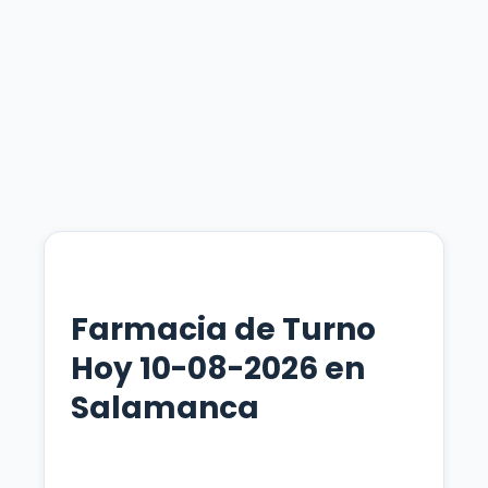
Farmacia de Turno
Hoy 10-08-2026 en
Salamanca