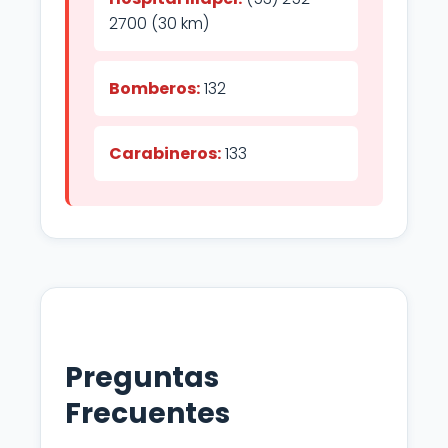
2700 (30 km)
Bomberos:
132
Carabineros:
133
Preguntas
Frecuentes