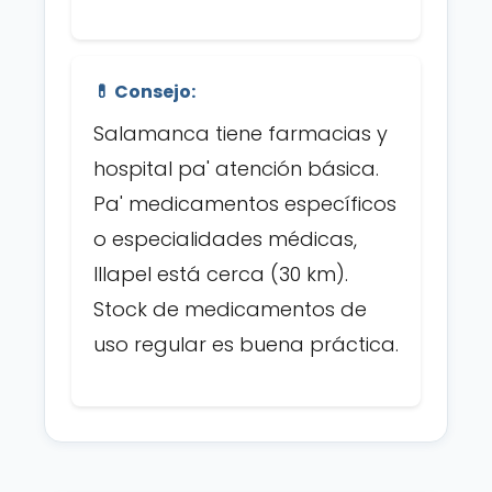
💊 Consejo:
Salamanca tiene farmacias y
hospital pa' atención básica.
Pa' medicamentos específicos
o especialidades médicas,
Illapel está cerca (30 km).
Stock de medicamentos de
uso regular es buena práctica.